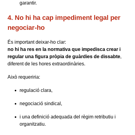
garantir.
4. No hi ha cap impediment legal per
negociar-ho
És important deixar-ho clar:
no hi ha res en la normativa que impedisca crear i
regular una figura pròpia de guàrdies de dissabte
,
diferent de les hores extraordinàries.
Això requeriria:
regulació clara,
negociació sindical,
i una definició adequada del règim retributiu i
organitzatiu.