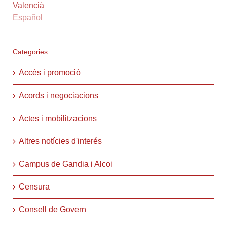
Valencià
Español
Categories
Accés i promoció
Acords i negociacions
Actes i mobilitzacions
Altres notícies d'interés
Campus de Gandia i Alcoi
Censura
Consell de Govern