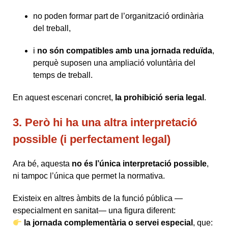
no poden formar part de l’organització ordinària
del treball,
i
no són compatibles amb una jornada reduïda
,
perquè suposen una ampliació voluntària del
temps de treball.
En aquest escenari concret,
la prohibició seria legal
.
3. Però hi ha una altra interpretació
possible (i perfectament legal)
Ara bé, aquesta
no és l’única interpretació possible
,
ni tampoc l’única que permet la normativa.
Existeix en altres àmbits de la funció pública —
especialment en sanitat— una figura diferent:
la jornada complementària o servei especial
, que: