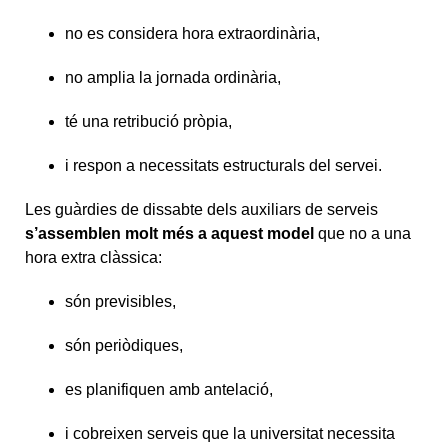
no es considera hora extraordinària,
no amplia la jornada ordinària,
té una retribució pròpia,
i respon a necessitats estructurals del servei.
Les guàrdies de dissabte dels auxiliars de serveis
s’assemblen molt més a aquest model
que no a una
hora extra clàssica:
són previsibles,
són periòdiques,
es planifiquen amb antelació,
i cobreixen serveis que la universitat necessita