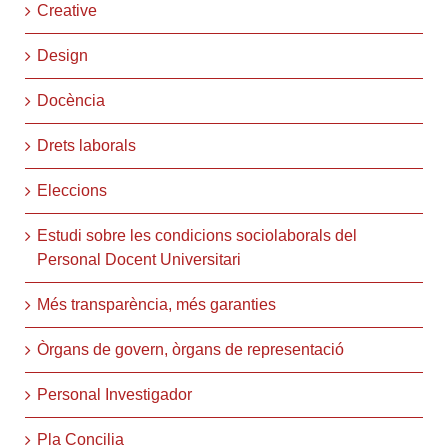
Creative
Design
Docència
Drets laborals
Eleccions
Estudi sobre les condicions sociolaborals del
Personal Docent Universitari
Més transparència, més garanties
Òrgans de govern, òrgans de representació
Personal Investigador
Pla Concilia