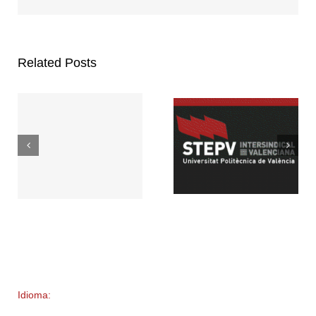
Related Posts
Idioma: