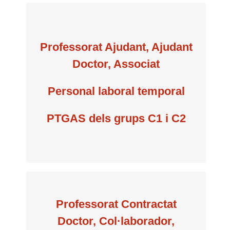
Professorat Ajudant, Ajudant
per semestre
Doctor, Associat
Personal laboral temporal
40 €
PTGAS dels grups C1 i C2
Professorat Contractat
Doctor, Col·laborador,