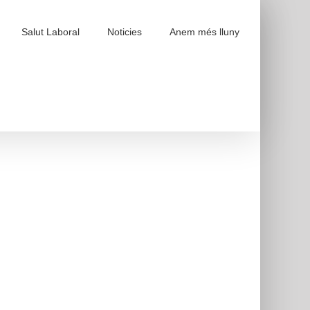
Salut Laboral
Noticies
Anem més lluny