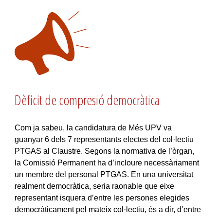
Dèficit de compresió democràtica
Com ja sabeu, la candidatura de Més UPV va
guanyar 6 dels 7 representants electes del col·lectiu
PTGAS al Claustre. Segons la normativa de l’òrgan,
la Comissió Permanent ha d’incloure necessàriament
un membre del personal PTGAS. En una universitat
realment democràtica, seria raonable que eixe
representant isquera d’entre les persones elegides
democràticament pel mateix col·lectiu, és a dir, d’entre