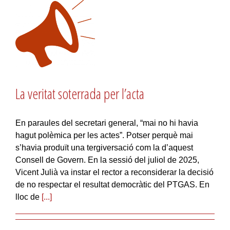
La veritat soterrada per l’acta
En paraules del secretari general, “mai no hi havia
hagut polèmica per les actes”. Potser perquè mai
s’havia produït una tergiversació com la d’aquest
Consell de Govern. En la sessió del juliol de 2025,
Vicent Julià va instar el rector a reconsiderar la decisió
de no respectar el resultat democràtic del PTGAS. En
lloc de
[...]