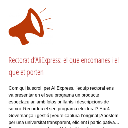
Rectorat d’AliExpress: el que encomanes i el
que et porten
Com qui fa scroll per AliExpress, l'equip rectoral ens
va presentar en el seu programa un producte
espectacular, amb fotos brillants i descripcions de
somni. Recordeu el seu programa electoral? Eix 4:
Governança i gestió [Veure captura l’original] Apostem
per una universitat transparent, eficient i participativa…