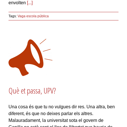
envolten
[...]
Tags:
Vaga escola pública
Què et passa, UPV?
Una cosa és que tu no vulgues dir res. Una altra, ben
diferent, és que no deixes parlar els altres.
Malauradament, la universitat sota el govern de