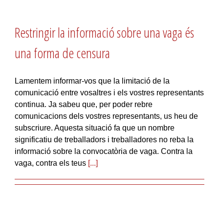
Restringir la informació sobre una vaga és
una forma de censura
Lamentem informar-vos que la limitació de la
comunicació entre vosaltres i els vostres representants
continua. Ja sabeu que, per poder rebre
comunicacions dels vostres representants, us heu de
subscriure. Aquesta situació fa que un nombre
significatiu de treballadors i treballadores no reba la
informació sobre la convocatòria de vaga. Contra la
vaga, contra els teus
[...]