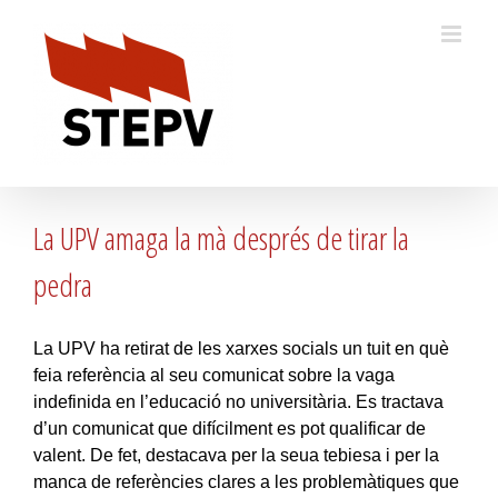
Skip
to
content
La UPV amaga la mà després de tirar la
pedra
La UPV ha retirat de les xarxes socials un tuit en què
feia referència al seu comunicat sobre la vaga
indefinida en l’educació no universitària. Es tractava
d’un comunicat que difícilment es pot qualificar de
valent. De fet, destacava per la seua tebiesa i per la
manca de referències clares a les problemàtiques que