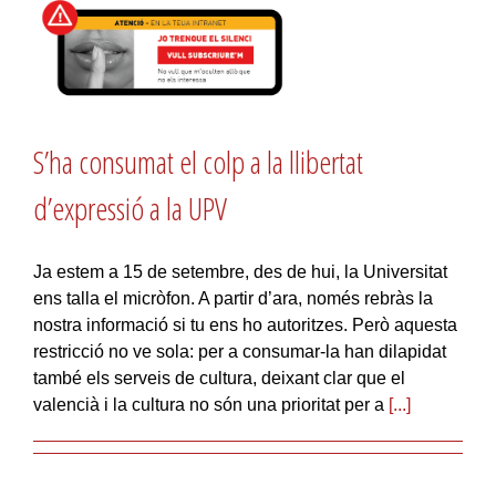
S’ha consumat el colp a la llibertat
d’expressió a la UPV
Ja estem a 15 de setembre, des de hui, la Universitat
ens talla el micròfon. A partir d’ara, només rebràs la
nostra informació si tu ens ho autoritzes. Però aquesta
restricció no ve sola: per a consumar-la han dilapidat
també els serveis de cultura, deixant clar que el
valencià i la cultura no són una prioritat per a
[...]