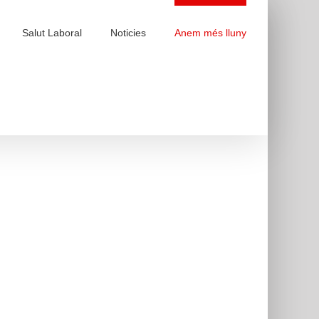
Salut Laboral
Noticies
Anem més lluny