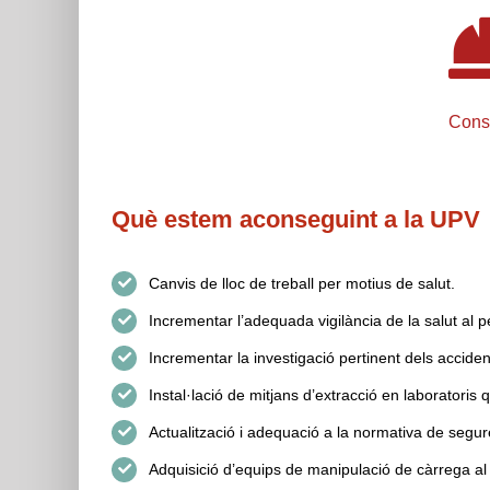
Consu
Què estem aconseguint a la UPV
Canvis de lloc de treball per motius de salut.
Incrementar l’adequada vigilància de la salut al 
Incrementar la investigació pertinent dels acciden
Instal·lació de mitjans d’extracció en laboratoris
Actualització i adequació a la normativa de segur
Adquisició d’equips de manipulació de càrrega al