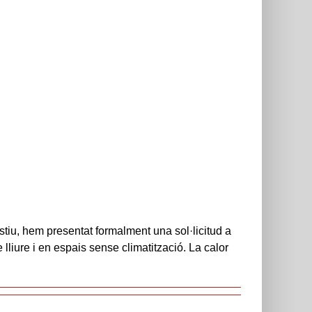
stiu, hem presentat formalment una sol·licitud a
lliure i en espais sense climatització. La calor