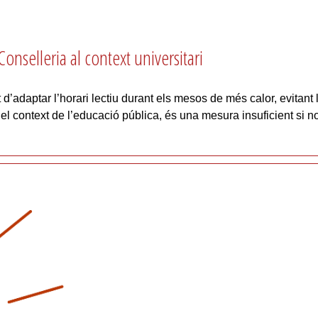
onselleria al context universitari
d’adaptar l’horari lectiu durant els mesos de més calor, evitant l’
En el context de l’educació pública, és una mesura insuficient s