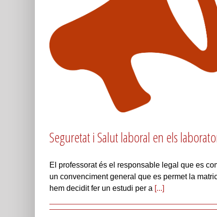
Seguretat i Salut laboral en els laborat
El professorat és el responsable legal que es co
un convenciment general que es permet la matricul
hem decidit fer un estudi per a
[...]