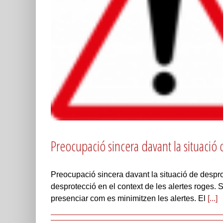
Preocupació sincera davant la situació
Preocupació sincera davant la situació de desp
desprotecció en el context de les alertes roges. 
presenciar com es minimitzen les alertes. El
[...]