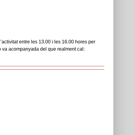
activitat entre les 13.00 i les 16.00 hores per
i no va acompanyada del que realment cal: