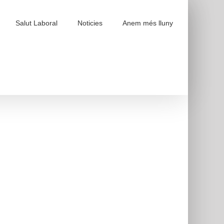
Salut Laboral
Noticies
Anem més lluny