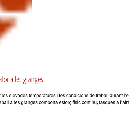
lor a les granges
les elevades temperatures i les condicions de treball durant l’e
ll a les granges comporta esforç físic continu, tasques a l’aire 