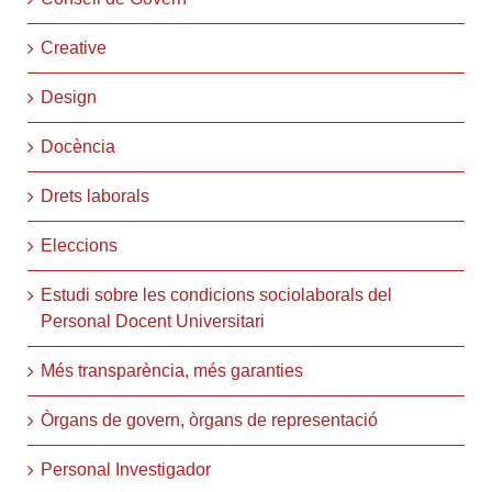
Creative
Design
Docència
Drets laborals
Eleccions
Estudi sobre les condicions sociolaborals del
Personal Docent Universitari
Més transparència, més garanties
Òrgans de govern, òrgans de representació
Personal Investigador