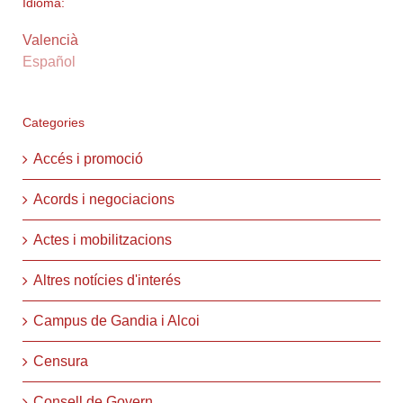
Idioma:
Valencià
Español
Categories
Accés i promoció
Acords i negociacions
Actes i mobilitzacions
Altres notícies d'interés
Campus de Gandia i Alcoi
Censura
Consell de Govern