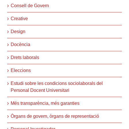
Consell de Govern
Creative
Design
Docència
Drets laborals
Eleccions
Estudi sobre les condicions sociolaborals del
Personal Docent Universitari
Més transparència, més garanties
Òrgans de govern, òrgans de representació