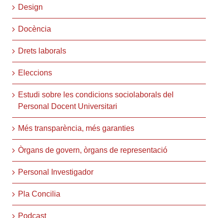
Design
Docència
Drets laborals
Eleccions
Estudi sobre les condicions sociolaborals del
Personal Docent Universitari
Més transparència, més garanties
Òrgans de govern, òrgans de representació
Personal Investigador
Pla Concilia
Podcast