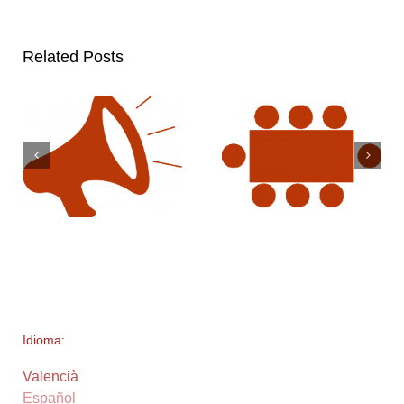
Related Posts
Idioma:
Valencià
Español