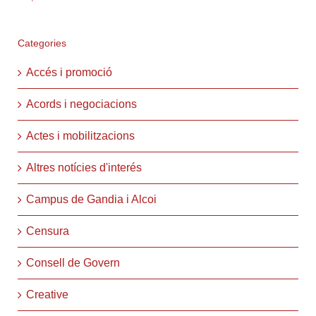
Categories
Accés i promoció
Acords i negociacions
Actes i mobilitzacions
Altres notícies d'interés
Campus de Gandia i Alcoi
Censura
Consell de Govern
Creative