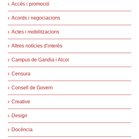
Accés i promoció
Acords i negociacions
Actes i mobilitzacions
Altres notícies d'interés
Campus de Gandia i Alcoi
Censura
Consell de Govern
Creative
Design
Docència