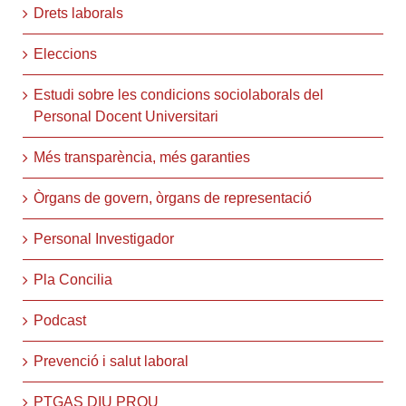
Drets laborals
Eleccions
Estudi sobre les condicions sociolaborals del
Personal Docent Universitari
Més transparència, més garanties
Òrgans de govern, òrgans de representació
Personal Investigador
Pla Concilia
Podcast
Prevenció i salut laboral
PTGAS DIU PROU