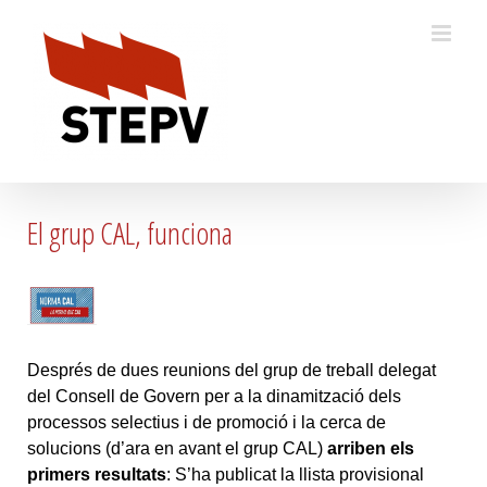
Skip
to
content
El grup CAL, funciona
Després de dues reunions del grup de treball delegat
del Consell de Govern per a la dinamització dels
processos selectius i de promoció i la cerca de
solucions (d’ara en avant el grup CAL)
arriben els
primers resultats
: S’ha publicat la llista provisional