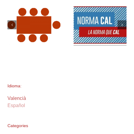
Idioma:
Valencià
Español
Categories