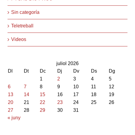
Sin categoría
Teletreball
Videos
juliol 2026
Dl
Dt
Dc
Dj
Dv
Ds
Dg
1
2
3
4
5
6
7
8
9
10
11
12
13
14
15
16
17
18
19
20
21
22
23
24
25
26
27
28
29
30
31
« juny