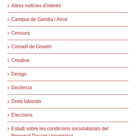
Altres notícies d'interés
Campus de Gandia i Alcoi
Censura
Consell de Govern
Creative
Design
Docència
Drets laborals
Eleccions
Estudi sobre les condicions sociolaborals del
Personal Docent Universitari