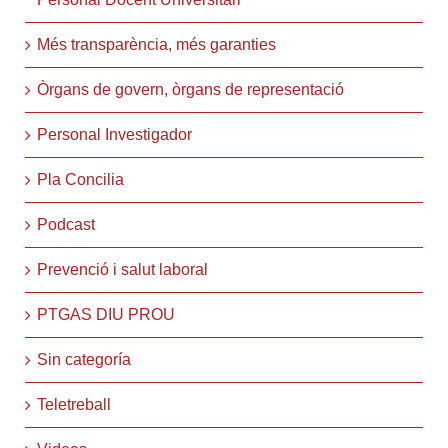
Més transparència, més garanties
Òrgans de govern, òrgans de representació
Personal Investigador
Pla Concilia
Podcast
Prevenció i salut laboral
PTGAS DIU PROU
Sin categoría
Teletreball