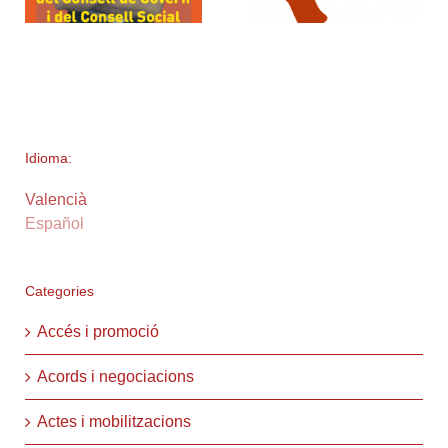
Idioma:
Valencià
Español
Categories
Accés i promoció
Acords i negociacions
Actes i mobilitzacions