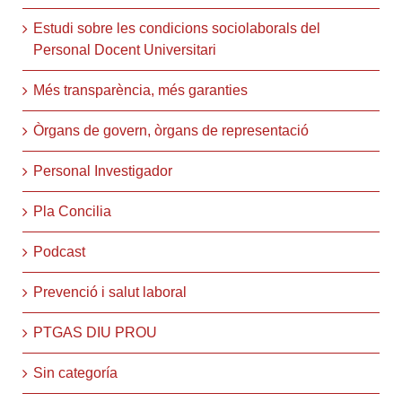
Estudi sobre les condicions sociolaborals del
Personal Docent Universitari
Més transparència, més garanties
Òrgans de govern, òrgans de representació
Personal Investigador
Pla Concilia
Podcast
Prevenció i salut laboral
PTGAS DIU PROU
Sin categoría