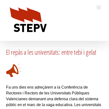
Skip
to
content
El repàs a les universitats: entre tebi i gelat
Fa uns dies ens adreçàrem a la Conferència de
Rectores i Rectors de les Universitats Públiques
Valencianes demanant una defensa clara del sistema
públic en el marc de la vaga educativa. Les universitats