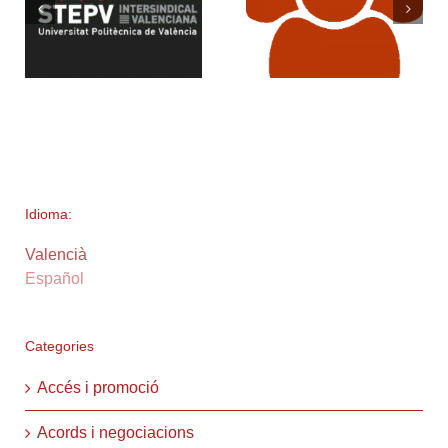
Idioma:
Valencià
Español
Categories
Accés i promoció
Acords i negociacions