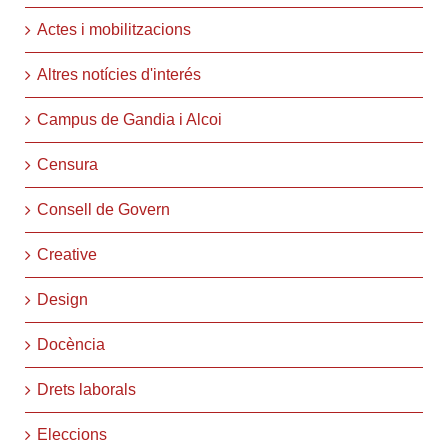
Actes i mobilitzacions
Altres notícies d'interés
Campus de Gandia i Alcoi
Censura
Consell de Govern
Creative
Design
Docència
Drets laborals
Eleccions