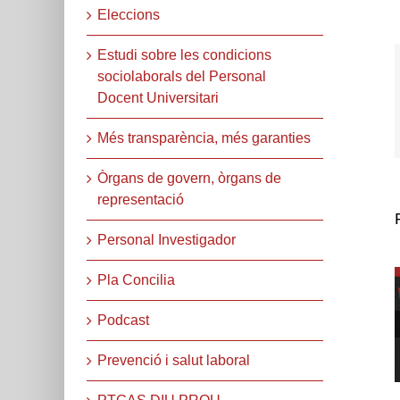
Eleccions
Estudi sobre les condicions
sociolaborals del Personal
Docent Universitari
Més transparència, més garanties
Òrgans de govern, òrgans de
representació
Personal Investigador
Pla Concilia
Podcast
Prevenció i salut laboral