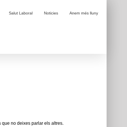
Salut Laboral
Noticies
Anem més lluny
 que no deixes parlar els altres.