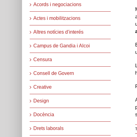
Acords i negociacions
Actes i mobilitzacions
Altres notícies d'interés
Campus de Gandia i Alcoi
Censura
Consell de Govern
Creative
Design
Docència
Drets laborals
T