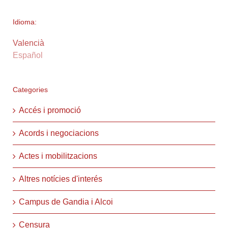
Idioma:
Valencià
Español
Categories
Accés i promoció
Acords i negociacions
Actes i mobilitzacions
Altres notícies d'interés
Campus de Gandia i Alcoi
Censura