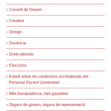
Consell de Govern
Creative
Design
Docència
Drets laborals
Eleccions
Estudi sobre les condicions sociolaborals del
Personal Docent Universitari
Més transparència, més garanties
Òrgans de govern, òrgans de representació