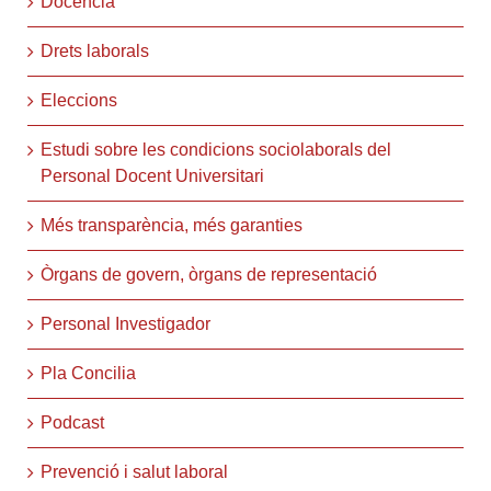
Docència
Drets laborals
Eleccions
Estudi sobre les condicions sociolaborals del
Personal Docent Universitari
Més transparència, més garanties
Òrgans de govern, òrgans de representació
Personal Investigador
Pla Concilia
Podcast
Prevenció i salut laboral