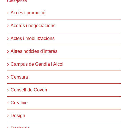
Categories
Accés i promoció
Acords i negociacions
Actes i mobilitzacions
Altres notícies d'interés
Campus de Gandia i Alcoi
Censura
Consell de Govern
Creative
Design