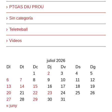
PTGAS DIU PROU
Sin categoría
Teletreball
Videos
juliol 2026
Dl
Dt
Dc
Dj
Dv
Ds
Dg
1
2
3
4
5
6
7
8
9
10
11
12
13
14
15
16
17
18
19
20
21
22
23
24
25
26
27
28
29
30
31
« juny