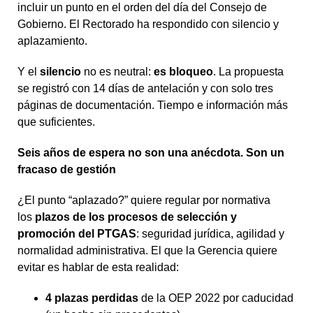
incluir un punto en el orden del día del Consejo de
Gobierno. El Rectorado ha respondido con silencio y
aplazamiento.
Y el
silencio
no es neutral:
es bloqueo
. La propuesta
se registró con 14 días de antelación y con solo tres
páginas de documentación. Tiempo e información más
que suficientes.
Seis años de espera no son una anécdota. Son un
fracaso de gestión
¿El punto “aplazado?” quiere regular por normativa
los
plazos de los procesos de
selección y
promoción del PTGAS
: seguridad jurídica, agilidad y
normalidad administrativa. El que la Gerencia quiere
evitar es hablar de esta realidad:
4 plazas perdidas
de la OEP 2022 por caducidad