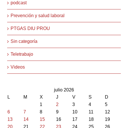
podcast
Prevención y salud laboral
PTGAS DIU PROU
Sin categoría
Teletrabajo
Videos
julio 2026
L
M
X
J
V
S
D
1
2
3
4
5
6
7
8
9
10
11
12
13
14
15
16
17
18
19
20
21
22
23
24
25
26