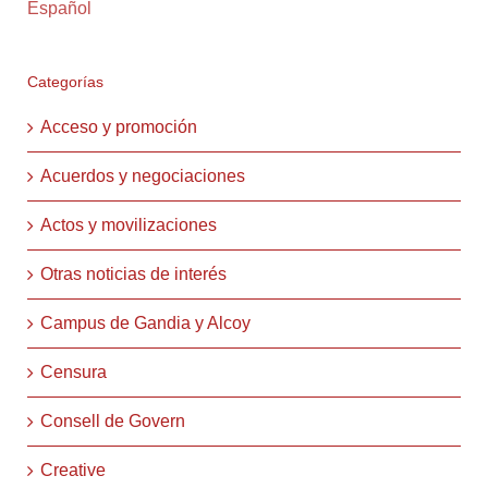
Español
Categorías
Acceso y promoción
Acuerdos y negociaciones
Actos y movilizaciones
Otras noticias de interés
Campus de Gandia y Alcoy
Censura
Consell de Govern
Creative