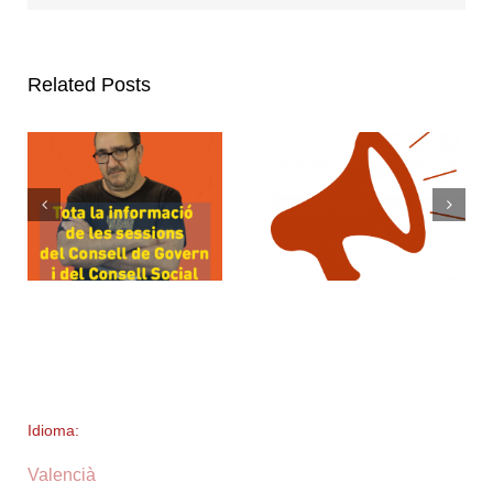
Related Posts
Idioma:
Valencià