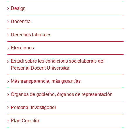
Design
Docencia
Derechos laborales
Elecciones
Estudi sobre les condicions sociolaborals del
Personal Docent Universitari
Más transparencia, más garantías
Órganos de gobierno, órganos de representación
Personal Investigador
Plan Concilia