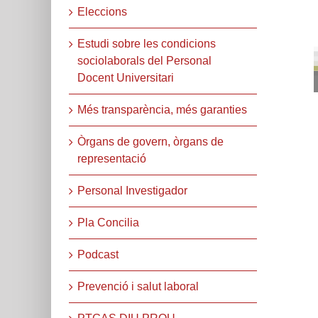
Eleccions
Estudi sobre les condicions
sociolaborals del Personal
Docent Universitari
Més transparència, més garanties
Òrgans de govern, òrgans de
representació
Personal Investigador
Pla Concilia
Podcast
Prevenció i salut laboral