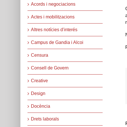
Acords i negociacions
Actes i mobilitzacions
Altres notícies d'interés
Campus de Gandia i Alcoi
Censura
Consell de Govern
Creative
Design
Docència
Drets laborals