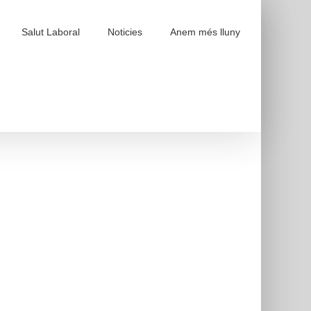
Salut Laboral
Noticies
Anem més lluny