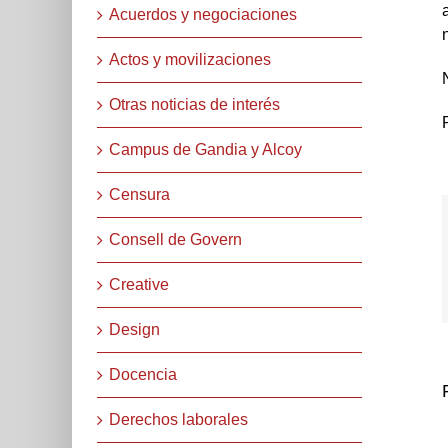
Acuerdos y negociaciones
Actos y movilizaciones
Otras noticias de interés
Campus de Gandia y Alcoy
Censura
Consell de Govern
Creative
Design
Docencia
Derechos laborales