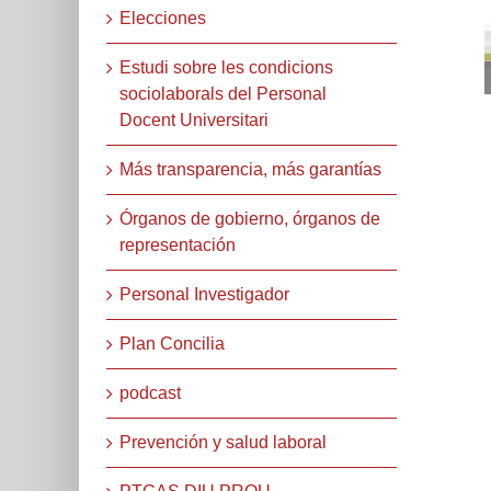
Elecciones
Estudi sobre les condicions
sociolaborals del Personal
Docent Universitari
Más transparencia, más garantías
Órganos de gobierno, órganos de
representación
Personal Investigador
Plan Concilia
podcast
Prevención y salud laboral