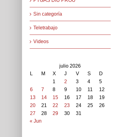
PTGAS DIU PROU
Sin categoría
Teletrabajo
Videos
julio 2026
L
M
X
J
V
S
D
1
2
3
4
5
6
7
8
9
10
11
12
13
14
15
16
17
18
19
20
21
22
23
24
25
26
27
28
29
30
31
« Jun