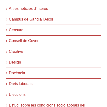
Altres notícies d'interés
Campus de Gandia i Alcoi
Censura
Consell de Govern
Creative
Design
Docència
Drets laborals
Eleccions
Estudi sobre les condicions sociolaborals del