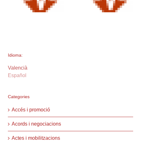
Idioma:
Valencià
Español
Categories
Accés i promoció
Acords i negociacions
Actes i mobilitzacions