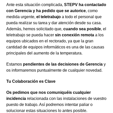
Ante esta situación complicada,
STEPV ha contactado
con Gerencia y ha pedido que se autorice
, como
medida urgente,
el teletrabajo
a todo el personal que
pueda realizar su tarea y dar atención desde su casa.
Además, hemos solicitado que,
cuando sea posible
, el
teletrabajo se pueda hacer
sin conexión remota
a los
equipos ubicados en el rectorado, ya que la gran
cantidad de equipos informáticos es una de las causas
principales del aumento de la temperatura.
Estamos
pendientes de las decisiones de Gerencia
y
os informaremos puntualmente de cualquier novedad.
Tu Colaboración es Clave
Os pedimos que nos comuniquéis cualquier
incidencia
relacionada con las instalaciones de vuestro
puesto de trabajo. Así podremos intentar paliar o
solucionar estas situaciones lo antes posible.