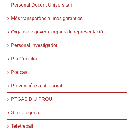
Personal Docent Universitari
Més transparència, més garanties
Òrgans de govern, òrgans de representació
Personal Investigador
Pla Concilia
Podcast
Prevenció i salut laboral
PTGAS DIU PROU
Sin categoría
Teletreball