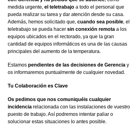
medida urgente,
el teletrabajo
a todo el personal que
pueda realizar su tarea y dar atención desde su casa.
Además, hemos solicitado que,
cuando sea posible
, el
teletrabajo se pueda hacer
sin conexión remota
a los
equipos ubicados en el rectorado, ya que la gran
cantidad de equipos informáticos es una de las causas
principales del aumento de la temperatura.
Estamos
pendientes de las decisiones de Gerencia
y
os informaremos puntualmente de cualquier novedad.
Tu Colaboración es Clave
Os pedimos que nos comuniquéis cualquier
incidencia
relacionada con las instalaciones de vuestro
puesto de trabajo. Así podremos intentar paliar o
solucionar estas situaciones lo antes posible.