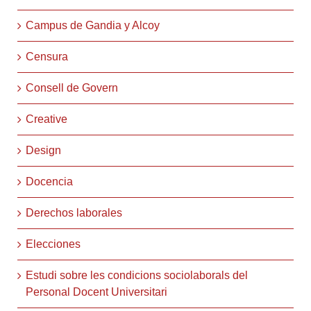
Campus de Gandia y Alcoy
Censura
Consell de Govern
Creative
Design
Docencia
Derechos laborales
Elecciones
Estudi sobre les condicions sociolaborals del
Personal Docent Universitari