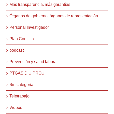
Más transparencia, más garantías
Órganos de gobierno, órganos de representación
Personal Investigador
Plan Concilia
podcast
Prevención y salud laboral
PTGAS DIU PROU
Sin categoría
Teletrabajo
Videos