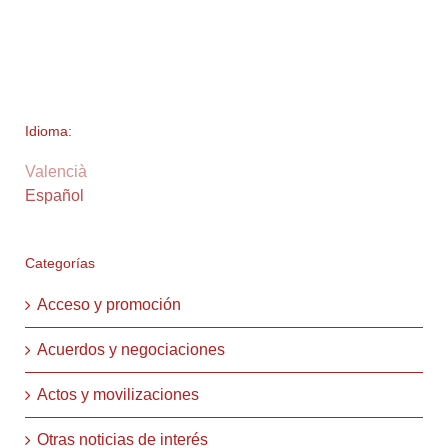
Idioma:
Valencià
Español
Categorías
Acceso y promoción
Acuerdos y negociaciones
Actos y movilizaciones
Otras noticias de interés