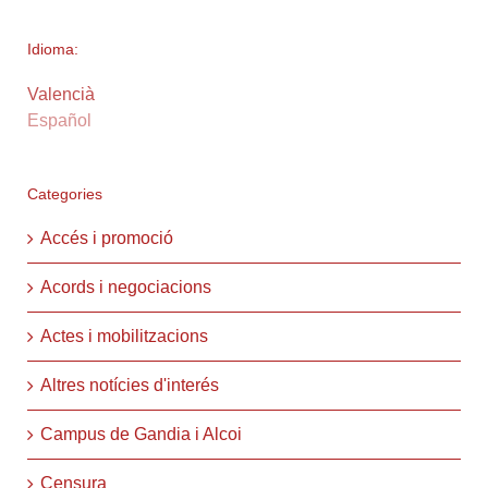
Idioma:
Valencià
Español
Categories
Accés i promoció
Acords i negociacions
Actes i mobilitzacions
Altres notícies d'interés
Campus de Gandia i Alcoi
Censura