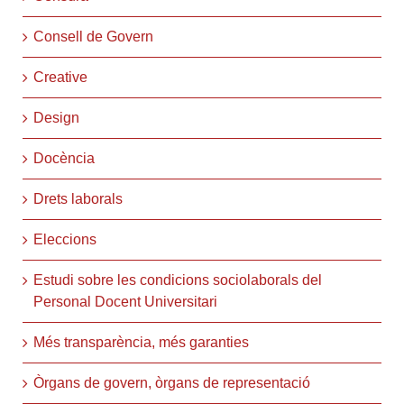
Consell de Govern
Creative
Design
Docència
Drets laborals
Eleccions
Estudi sobre les condicions sociolaborals del
Personal Docent Universitari
Més transparència, més garanties
Òrgans de govern, òrgans de representació