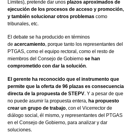
Límites), pretende dar unos
plazos aproximados de
ejecución de los procesos de acceso y promoción,
y también solucionar otros problemas
como
tribunales, etc.
El debate se ha producido en términos
de
acercamiento
, porque tanto los representantes del
PTGAS, como el equipo rectoral, como el resto de
miembros del Consejo de Gobierno
se han
comprometido con dar la solución
.
El gerente ha reconocido que el instrumento que
permite que la oferta de 96 plazas es consecuencia
directa de la propuesta de STEPV
. Y a pesar de que
no puede asumir la propuesta entera,
ha propuesto
crear un grupo de trabajo
, con el Vicerrector de
diálogo social, él mismo, y representantes del PTGAS
en el Consejo de Gobierno, para analizar y dar
soluciones.