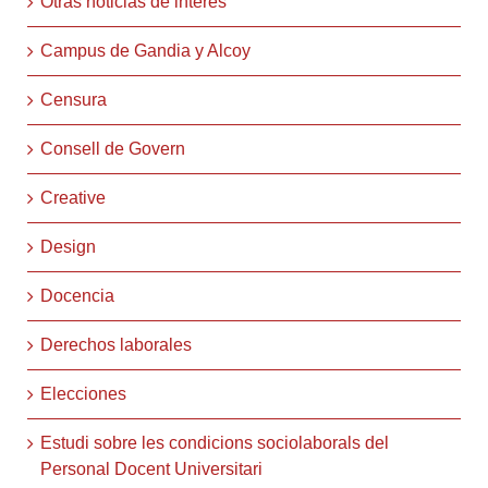
Otras noticias de interés
Campus de Gandia y Alcoy
Censura
Consell de Govern
Creative
Design
Docencia
Derechos laborales
Elecciones
Estudi sobre les condicions sociolaborals del
Personal Docent Universitari