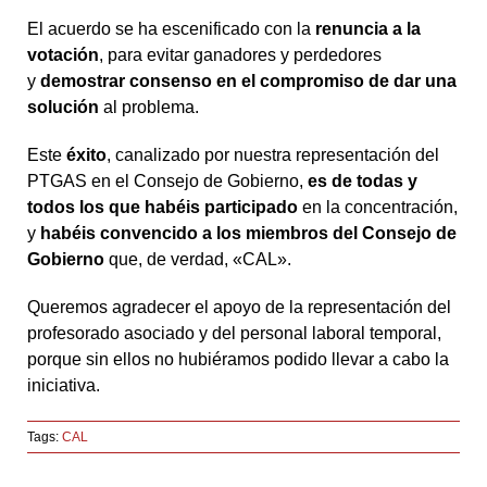
El acuerdo se ha escenificado con la
renuncia a la
votación
, para evitar ganadores y perdedores
y
demostrar consenso en el compromiso de dar una
solución
al problema.
Este
éxito
, canalizado por nuestra representación del
PTGAS en el Consejo de Gobierno,
es de todas y
todos los que habéis participado
en la concentración,
y
habéis convencido a los miembros del Consejo de
Gobierno
que, de verdad, «CAL».
Queremos agradecer el apoyo de la representación del
profesorado asociado y del personal laboral temporal,
porque sin ellos no hubiéramos podido llevar a cabo la
iniciativa.
Tags:
CAL