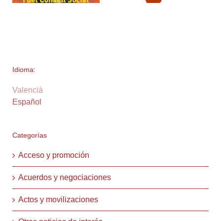
Idioma:
Valencià
Español
Categorías
Acceso y promoción
Acuerdos y negociaciones
Actos y movilizaciones