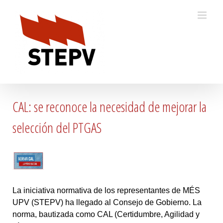
Skip
to
content
CAL: se reconoce la necesidad de mejorar la
selección del PTGAS
La iniciativa normativa de los representantes de MÉS
UPV (STEPV) ha llegado al Consejo de Gobierno. La
norma, bautizada como CAL (Certidumbre, Agilidad y