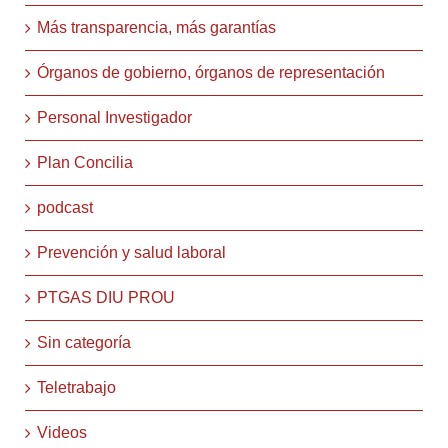
Más transparencia, más garantías
Órganos de gobierno, órganos de representación
Personal Investigador
Plan Concilia
podcast
Prevención y salud laboral
PTGAS DIU PROU
Sin categoría
Teletrabajo
Videos