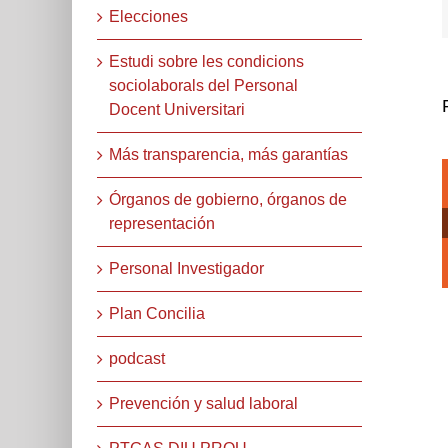
Elecciones
Estudi sobre les condicions
sociolaborals del Personal
Docent Universitari
Más transparencia, más garantías
Órganos de gobierno, órganos de
representación
Personal Investigador
Plan Concilia
podcast
Prevención y salud laboral