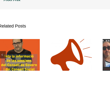
Related Posts