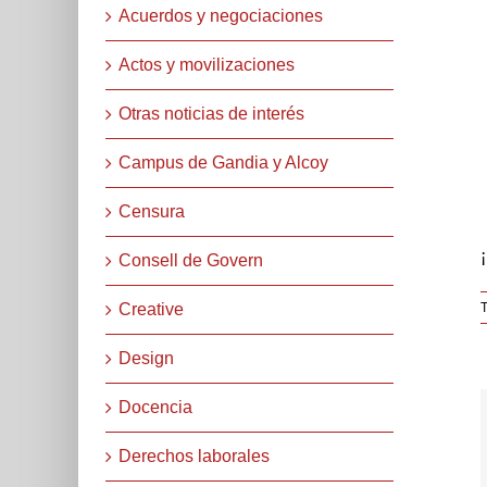
Acuerdos y negociaciones
Actos y movilizaciones
Otras noticias de interés
Campus de Gandia y Alcoy
Censura
Consell de Govern
Creative
T
Design
Docencia
Derechos laborales