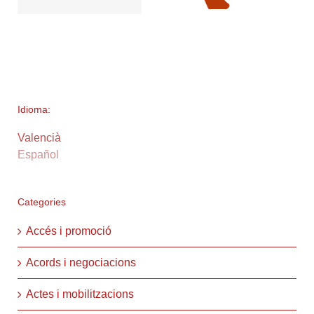
Idioma:
Valencià
Español
Categories
Accés i promoció
Acords i negociacions
Actes i mobilitzacions