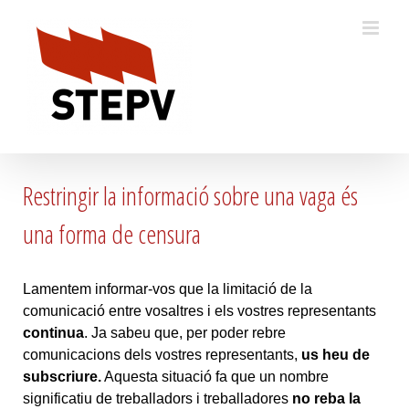
Skip
to
content
Restringir la informació sobre una vaga és
una forma de censura
Lamentem informar-vos que la limitació de la
comunicació entre vosaltres i els vostres representants
continua
. Ja sabeu que, per poder rebre
comunicacions dels vostres representants,
us heu de
subscriure.
Aquesta situació fa que un nombre
significatiu de treballadors i treballadores
no reba la