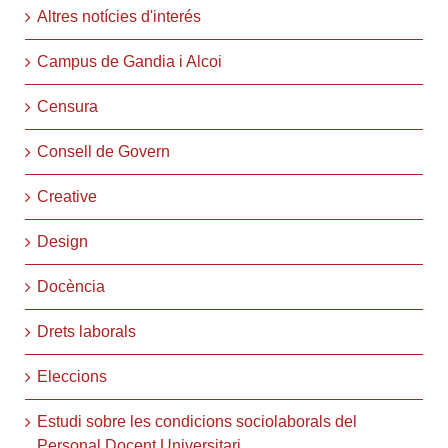
Altres notícies d'interés
Campus de Gandia i Alcoi
Censura
Consell de Govern
Creative
Design
Docència
Drets laborals
Eleccions
Estudi sobre les condicions sociolaborals del
Personal Docent Universitari