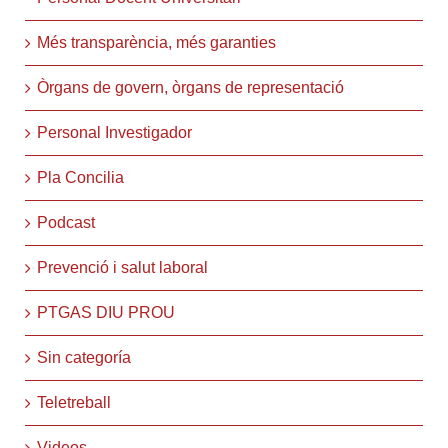
Més transparència, més garanties
Òrgans de govern, òrgans de representació
Personal Investigador
Pla Concilia
Podcast
Prevenció i salut laboral
PTGAS DIU PROU
Sin categoría
Teletreball
Videos