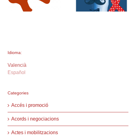
Idioma:
Valencià
Español
Categories
Accés i promoció
Acords i negociacions
Actes i mobilitzacions