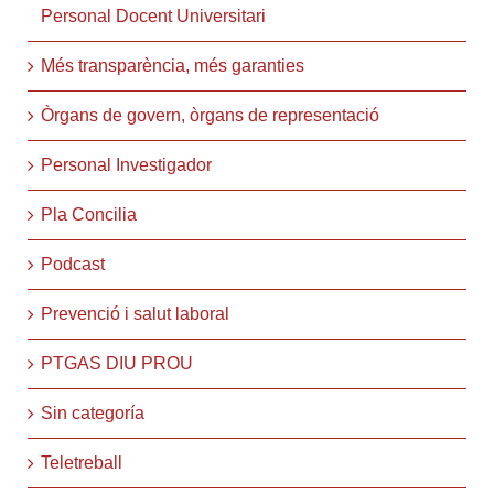
Personal Docent Universitari
Més transparència, més garanties
Òrgans de govern, òrgans de representació
Personal Investigador
Pla Concilia
Podcast
Prevenció i salut laboral
PTGAS DIU PROU
Sin categoría
Teletreball