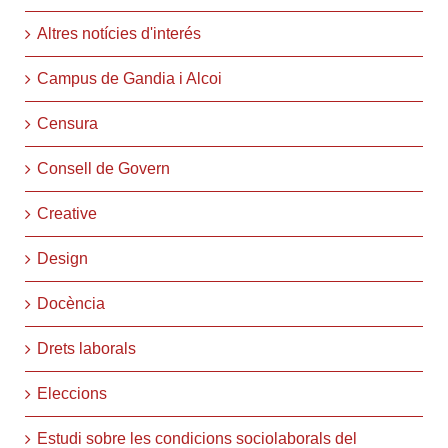
Altres notícies d'interés
Campus de Gandia i Alcoi
Censura
Consell de Govern
Creative
Design
Docència
Drets laborals
Eleccions
Estudi sobre les condicions sociolaborals del