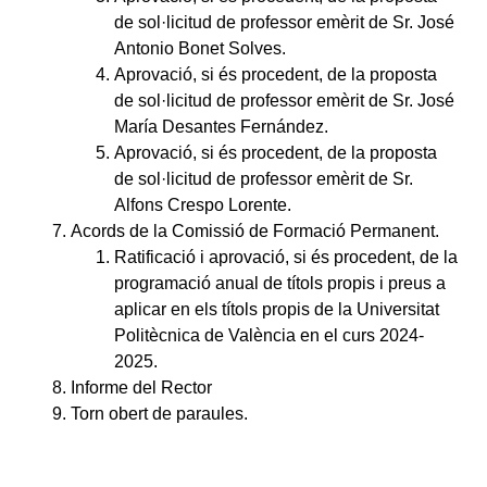
de sol·licitud de professor emèrit de Sr. José
Antonio Bonet Solves.
Aprovació, si és procedent, de la proposta
de sol·licitud de professor emèrit de Sr. José
María Desantes Fernández.
Aprovació, si és procedent, de la proposta
de sol·licitud de professor emèrit de Sr.
Alfons Crespo Lorente.
Acords de la Comissió de Formació Permanent.
Ratificació i aprovació, si és procedent, de la
programació anual de títols propis i preus a
aplicar en els títols propis de la Universitat
Politècnica de València en el curs 2024-
2025.
Informe del Rector
Torn obert de paraules.