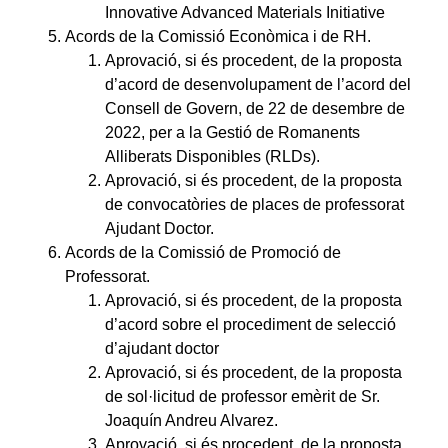
Innovative Advanced Materials Initiative
Acords de la Comissió Econòmica i de RH.
Aprovació, si és procedent, de la proposta
d’acord de desenvolupament de l’acord del
Consell de Govern, de 22 de desembre de
2022, per a la Gestió de Romanents
Alliberats Disponibles (RLDs).
Aprovació, si és procedent, de la proposta
de convocatòries de places de professorat
Ajudant Doctor.
Acords de la Comissió de Promoció de
Professorat.
Aprovació, si és procedent, de la proposta
d’acord sobre el procediment de selecció
d’ajudant doctor
Aprovació, si és procedent, de la proposta
de sol·licitud de professor emèrit de Sr.
Joaquín Andreu Alvarez.
Aprovació, si és procedent, de la proposta