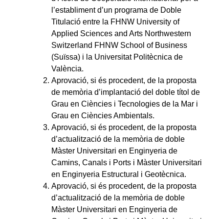
l’establiment d’un programa de Doble
Titulació entre la FHNW University of
Applied Sciences and Arts Northwestern
Switzerland FHNW School of Business
(Suïssa) i la Universitat Politècnica de
València.
Aprovació, si és procedent, de la proposta
de memòria d’implantació del doble títol de
Grau en Ciències i Tecnologies de la Mar i
Grau en Ciències Ambientals.
Aprovació, si és procedent, de la proposta
d’actualització de la memòria de doble
Màster Universitari en Enginyeria de
Camins, Canals i Ports i Màster Universitari
en Enginyeria Estructural i Geotècnica.
Aprovació, si és procedent, de la proposta
d’actualització de la memòria de doble
Màster Universitari en Enginyeria de