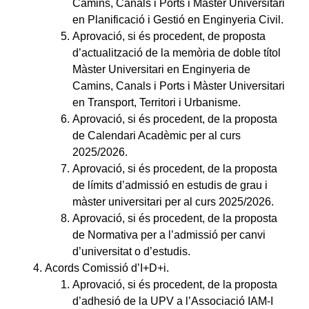
Camins, Canals i Ports i Màster Universitari
en Planificació i Gestió en Enginyeria Civil.
Aprovació, si és procedent, de proposta
d’actualització de la memòria de doble títol
Màster Universitari en Enginyeria de
Camins, Canals i Ports i Màster Universitari
en Transport, Territori i Urbanisme.
Aprovació, si és procedent, de la proposta
de Calendari Acadèmic per al curs
2025/2026.
Aprovació, si és procedent, de la proposta
de límits d’admissió en estudis de grau i
màster universitari per al curs 2025/2026.
Aprovació, si és procedent, de la proposta
de Normativa per a l’admissió per canvi
d’universitat o d’estudis.
Acords Comissió d’I+D+i.
Aprovació, si és procedent, de la proposta
d’adhesió de la UPV a l’Associació IAM-I