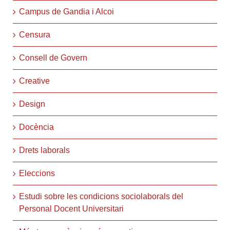
Campus de Gandia i Alcoi
Censura
Consell de Govern
Creative
Design
Docència
Drets laborals
Eleccions
Estudi sobre les condicions sociolaborals del
Personal Docent Universitari