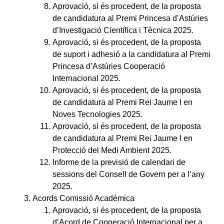
Aprovació, si és procedent, de la proposta
de candidatura al Premi Princesa d’Astúries
d’Investigació Científica i Tècnica 2025.
Aprovació, si és procedent, de la proposta
de suport i adhesió a la candidatura al Premi
Princesa d’Astúries Cooperació
Internacional 2025.
Aprovació, si és procedent, de la proposta
de candidatura al Premi Rei Jaume I en
Noves Tecnologies 2025.
Aprovació, si és procedent, de la proposta
de candidatura al Premi Rei Jaume I en
Protecció del Medi Ambient 2025.
Informe de la previsió de calendari de
sessions del Consell de Govern per a l’any
2025.
Acords Comissió Acadèmica
Aprovació, si és procedent, de la proposta
d’Acord de Cooperació Internacional per a