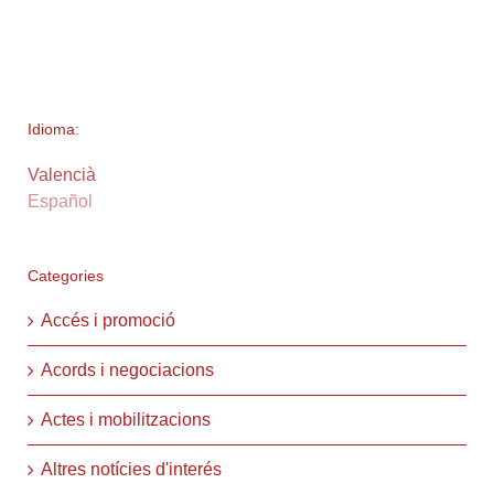
Idioma:
Valencià
Español
Categories
Accés i promoció
Acords i negociacions
Actes i mobilitzacions
Altres notícies d'interés