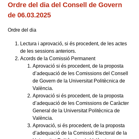
Ordre del dia del Consell de Govern
de 06.03.2025
Ordre del dia
Lectura i aprovació, si és procedent, de les actes
de les sessions anteriors.
Acords de la Comissió Permanent
Aprovació si és procedent, de la proposta
d’adequació de les Comissions del Consell
de Govern de la Universitat Politècnica de
València.
Aprovació si és procedent, de la proposta
d’adequació de les Comissions de Caràcter
General de la Universitat Politècnica de
València.
Aprovació, si és procedent, de la proposta
d’adequació de la Comissió Electoral de la