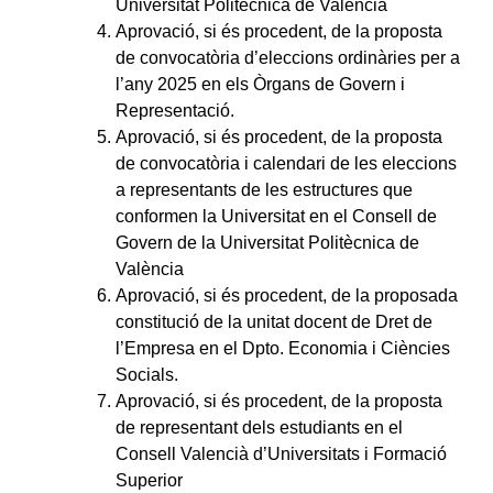
Universitat Politècnica de València
Aprovació, si és procedent, de la proposta
de convocatòria d’eleccions ordinàries per a
l’any 2025 en els Òrgans de Govern i
Representació.
Aprovació, si és procedent, de la proposta
de convocatòria i calendari de les eleccions
a representants de les estructures que
conformen la Universitat en el Consell de
Govern de la Universitat Politècnica de
València
Aprovació, si és procedent, de la proposada
constitució de la unitat docent de Dret de
l’Empresa en el Dpto. Economia i Ciències
Socials.
Aprovació, si és procedent, de la proposta
de representant dels estudiants en el
Consell Valencià d’Universitats i Formació
Superior