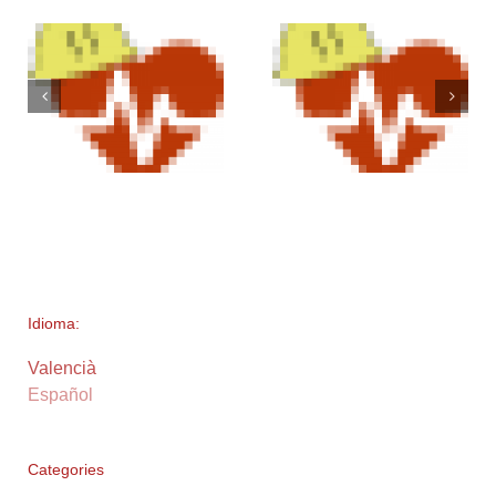
Idioma:
Valencià
Español
Categories