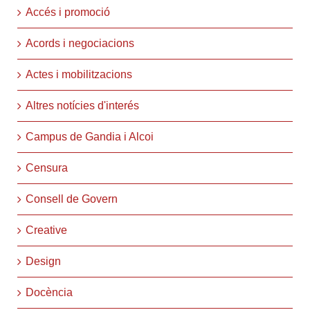
Accés i promoció
Acords i negociacions
Actes i mobilitzacions
Altres notícies d'interés
Campus de Gandia i Alcoi
Censura
Consell de Govern
Creative
Design
Docència