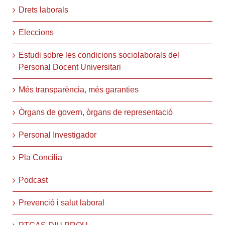
Drets laborals
Eleccions
Estudi sobre les condicions sociolaborals del
Personal Docent Universitari
Més transparència, més garanties
Òrgans de govern, òrgans de representació
Personal Investigador
Pla Concilia
Podcast
Prevenció i salut laboral