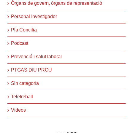
Òrgans de govern, òrgans de representació
Personal Investigador
Pla Concilia
Podcast
Prevenció i salut laboral
PTGAS DIU PROU
Sin categoría
Teletreball
Videos