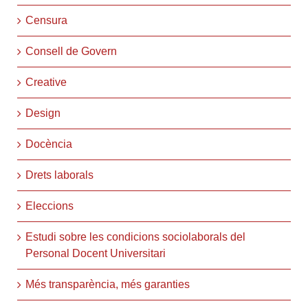
Censura
Consell de Govern
Creative
Design
Docència
Drets laborals
Eleccions
Estudi sobre les condicions sociolaborals del
Personal Docent Universitari
Més transparència, més garanties