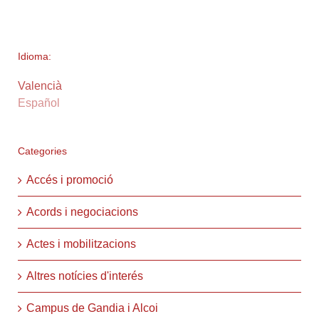
Idioma:
Valencià
Español
Categories
Accés i promoció
Acords i negociacions
Actes i mobilitzacions
Altres notícies d'interés
Campus de Gandia i Alcoi