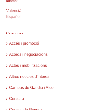
Idioma:
Valencià
Español
Categories
Accés i promoció
Acords i negociacions
Actes i mobilitzacions
Altres notícies d'interés
Campus de Gandia i Alcoi
Censura
Consell de Govern