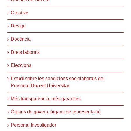
Creative
Design
Docència
Drets laborals
Eleccions
Estudi sobre les condicions sociolaborals del
Personal Docent Universitari
Més transparència, més garanties
Òrgans de govern, òrgans de representació
Personal Investigador