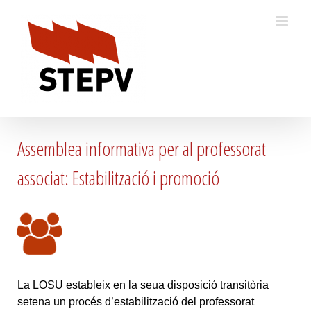
Skip
to
content
Assemblea informativa per al professorat
associat: Estabilització i promoció
La LOSU estableix en la seua disposició transitòria
setena un procés d’estabilització del professorat