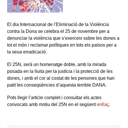
El dia Internacional de l’Eliminació de la Violència
contra la Dona se celebra el 25 de novembre per a
denunciar la violència que s’exerceix sobre les dones a
tot el món i reclamar polítiques en tots els països per a
la seua erradicació.
El 25N, serà un homenatge doble, amb la mirada
posada en la lluita per la justícia i la protecció de les
dones, i amb el cor al costat de les persones que han
patit les conseqüències d’aquesta terrible DANA.
Pots llegir l’article complet i consultar els actes
convocats amb motiu del 25N en el següent
enllaç
.