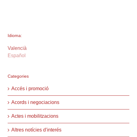
Idioma:
Valencià
Español
Categories
Accés i promoció
Acords i negociacions
Actes i mobilitzacions
Altres notícies d'interés