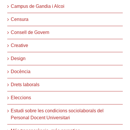
Campus de Gandia i Alcoi
Censura
Consell de Govern
Creative
Design
Docència
Drets laborals
Eleccions
Estudi sobre les condicions sociolaborals del
Personal Docent Universitari