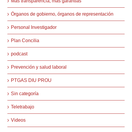
Más transparencia, más garantías
Órganos de gobierno, órganos de representación
Personal Investigador
Plan Concilia
podcast
Prevención y salud laboral
PTGAS DIU PROU
Sin categoría
Teletrabajo
Videos