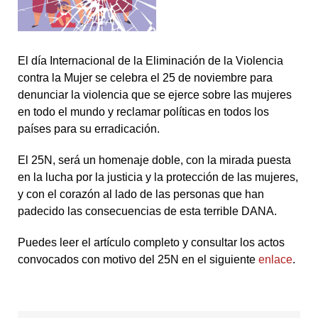
El día Internacional de la Eliminación de la Violencia
contra la Mujer se celebra el 25 de noviembre para
denunciar la violencia que se ejerce sobre las mujeres
en todo el mundo y reclamar políticas en todos los
países para su erradicación.
El 25N, será un homenaje doble, con la mirada puesta
en la lucha por la justicia y la protección de las mujeres,
y con el corazón al lado de las personas que han
padecido las consecuencias de esta terrible DANA.
Puedes leer el artículo completo y consultar los actos
convocados con motivo del 25N en el siguiente
enlace
.