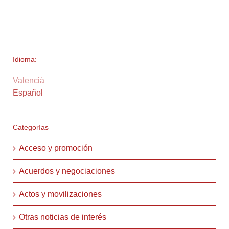
Idioma:
Valencià
Español
Categorías
Acceso y promoción
Acuerdos y negociaciones
Actos y movilizaciones
Otras noticias de interés