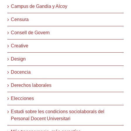
Campus de Gandia y Alcoy
Censura
Consell de Govern
Creative
Design
Docencia
Derechos laborales
Elecciones
Estudi sobre les condicions sociolaborals del
Personal Docent Universitari