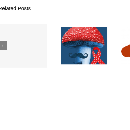
Related Posts