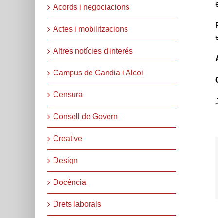
Acords i negociacions
Actes i mobilitzacions
Altres notícies d'interés
Campus de Gandia i Alcoi
Censura
Consell de Govern
Creative
Design
Docència
Drets laborals