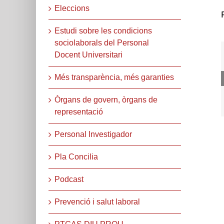
Eleccions
Estudi sobre les condicions
sociolaborals del Personal
Docent Universitari
Més transparència, més garanties
Òrgans de govern, òrgans de
representació
Personal Investigador
Pla Concilia
Podcast
Prevenció i salut laboral