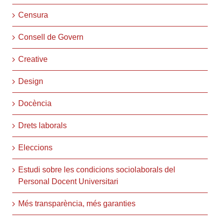
Censura
Consell de Govern
Creative
Design
Docència
Drets laborals
Eleccions
Estudi sobre les condicions sociolaborals del
Personal Docent Universitari
Més transparència, més garanties