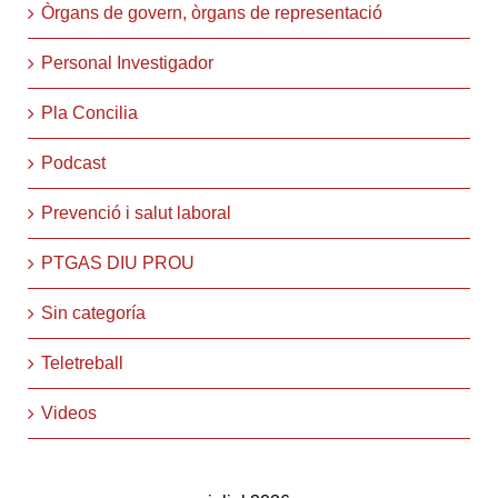
Òrgans de govern, òrgans de representació
Personal Investigador
Pla Concilia
Podcast
Prevenció i salut laboral
PTGAS DIU PROU
Sin categoría
Teletreball
Videos