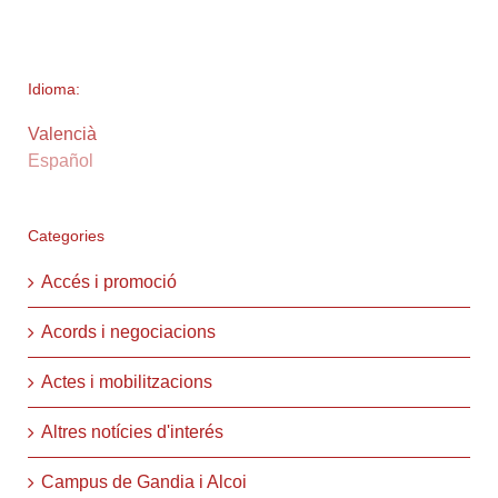
Idioma:
Valencià
Español
Categories
Accés i promoció
Acords i negociacions
Actes i mobilitzacions
Altres notícies d'interés
Campus de Gandia i Alcoi