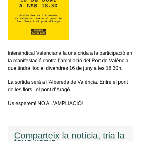
Intersindical Valenciana fa una crida a la participació en
la manifestació contra l’ampliació del Port de València
que tindrà lloc el divendres 16 de juny a les 18:30h.
La sortida serà a l’Albereda de València. Entre el pont
de les flors i el pont d’Aragó.
Us esperem! NO A L’AMPLIACIÓ!
Comparteix la notícia, tria la