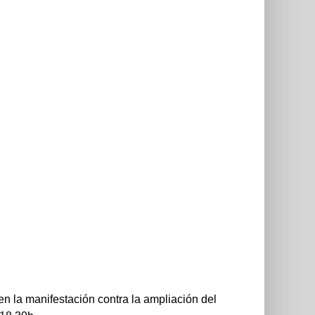
en la manifestación contra la ampliación del