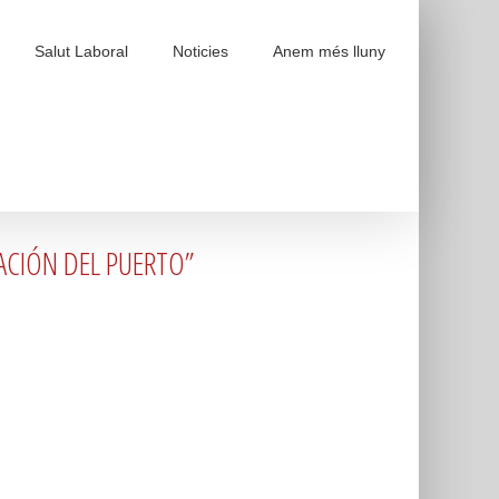
Salut Laboral
Noticies
Anem més lluny
LIACIÓN DEL PUERTO”