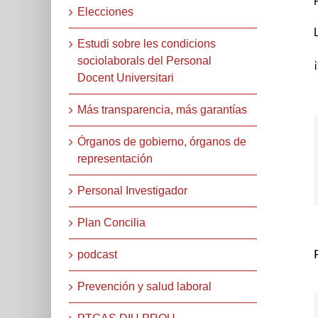
Elecciones
Estudi sobre les condicions
sociolaborals del Personal
Docent Universitari
Más transparencia, más garantías
Órganos de gobierno, órganos de
representación
Personal Investigador
Plan Concilia
podcast
Prevención y salud laboral