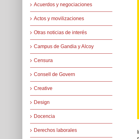
Acuerdos y negociaciones
Actos y movilizaciones
Otras noticias de interés
Campus de Gandia y Alcoy
Censura
Consell de Govern
Creative
Design
Docencia
Derechos laborales