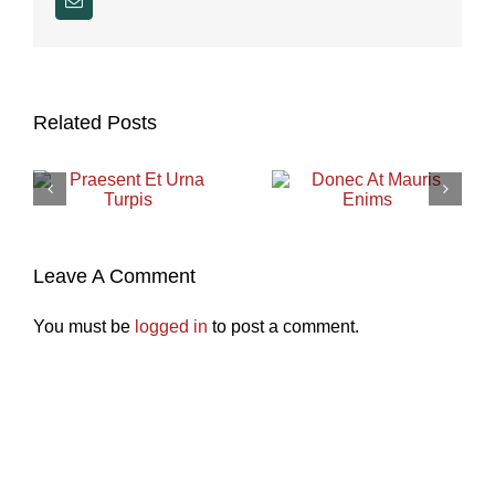
Email
Related Posts
Leave A Comment
You must be
logged in
to post a comment.