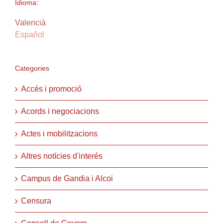
Idioma:
Valencià
Español
Categories
Accés i promoció
Acords i negociacions
Actes i mobilitzacions
Altres notícies d'interés
Campus de Gandia i Alcoi
Censura