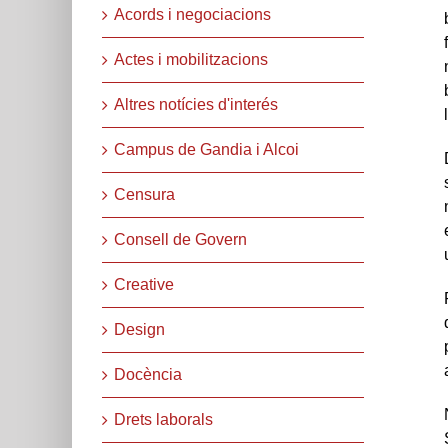
Acords i negociacions
Actes i mobilitzacions
Altres notícies d'interés
Campus de Gandia i Alcoi
Censura
Consell de Govern
Creative
Design
Docència
Drets laborals