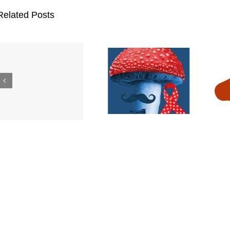
Related Posts