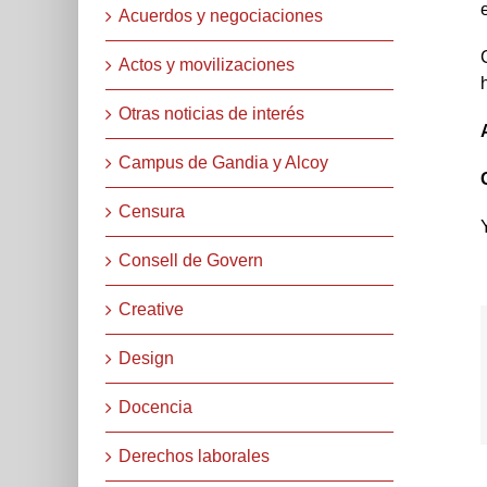
Acuerdos y negociaciones
Actos y movilizaciones
Otras noticias de interés
Campus de Gandia y Alcoy
Censura
Consell de Govern
Creative
Design
Docencia
Derechos laborales