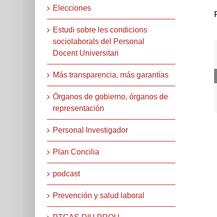
Elecciones
Estudi sobre les condicions
sociolaborals del Personal
Docent Universitari
Más transparencia, más garantías
Órganos de gobierno, órganos de
representación
Personal Investigador
Plan Concilia
podcast
Prevención y salud laboral