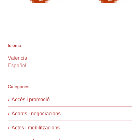
Idioma:
Valencià
Español
Categories
Accés i promoció
Acords i negociacions
Actes i mobilitzacions