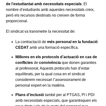
de l’estudiantat amb necessitats especials
. El
nombre d’estudiants amb aquestes necessitats creix,
però els recursos destinats no creixen de forma
proporcional.
El sindicat va transmetre la necessitat de:
La contractació de
més personal en la fundació
CEDAT
amb una formació específica.
Millores en els protocols d’actuació en cas de
conflictes
de
convivència
que donen garanties
al professorat. Aquests protocols han d’estar
equilibrats, per la qual cosa en el sindicat
considerem necessari l’assessorament de
personal expert en la matèria.
Plans d’inclusió
també per al PTGAS, PI i PDI
amb necessitats especials, que garantisquen els