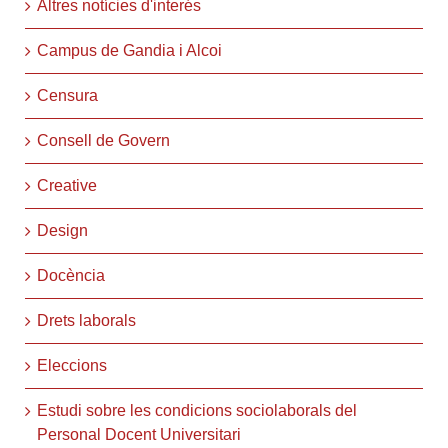
Altres notícies d'interés
Campus de Gandia i Alcoi
Censura
Consell de Govern
Creative
Design
Docència
Drets laborals
Eleccions
Estudi sobre les condicions sociolaborals del
Personal Docent Universitari