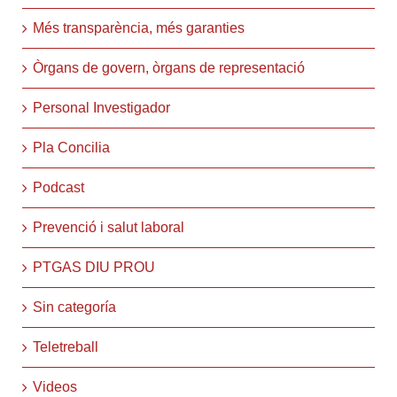
Més transparència, més garanties
Òrgans de govern, òrgans de representació
Personal Investigador
Pla Concilia
Podcast
Prevenció i salut laboral
PTGAS DIU PROU
Sin categoría
Teletreball
Videos