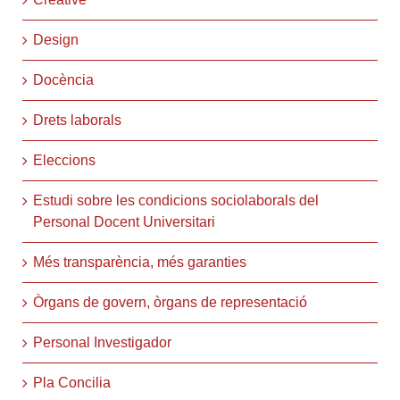
Design
Docència
Drets laborals
Eleccions
Estudi sobre les condicions sociolaborals del
Personal Docent Universitari
Més transparència, més garanties
Òrgans de govern, òrgans de representació
Personal Investigador
Pla Concilia