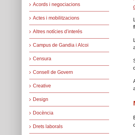
Acords i negociacions
Actes i mobilitzacions
Altres notícies d'interés
Campus de Gandia i Alcoi
Censura
Consell de Govern
Creative
Design
Docència
Drets laborals