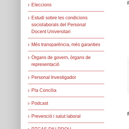
Eleccions
Estudi sobre les condicions
sociolaborals del Personal
Docent Universitari
Més transparència, més garanties
Òrgans de govern, òrgans de
representació
Personal Investigador
Pla Concilia
Podcast
Prevenció i salut laboral