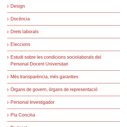
Design
Docència
Drets laborals
Eleccions
Estudi sobre les condicions sociolaborals del
Personal Docent Universitari
Més transparència, més garanties
Òrgans de govern, òrgans de representació
Personal Investigador
Pla Concilia