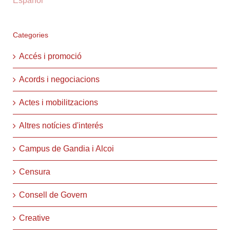
Español
Categories
Accés i promoció
Acords i negociacions
Actes i mobilitzacions
Altres notícies d'interés
Campus de Gandia i Alcoi
Censura
Consell de Govern
Creative