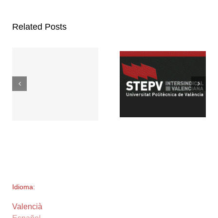
Related Posts
Idioma:
Valencià