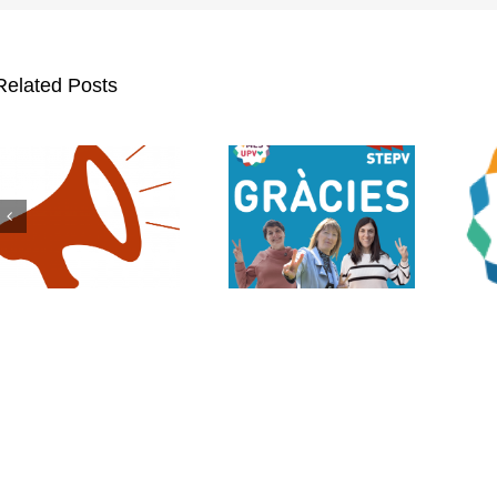
Related Posts