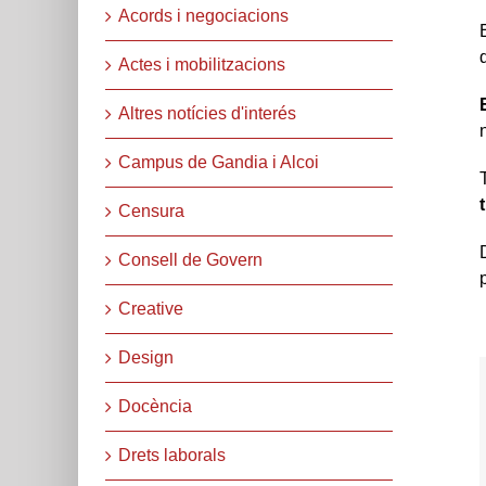
Acords i negociacions
Actes i mobilitzacions
Altres notícies d'interés
Campus de Gandia i Alcoi
T
Censura
Consell de Govern
Creative
Design
Docència
Drets laborals