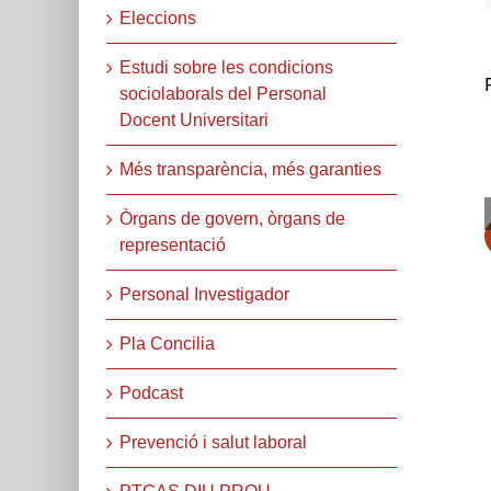
Eleccions
Estudi sobre les condicions
sociolaborals del Personal
Docent Universitari
Més transparència, més garanties
Òrgans de govern, òrgans de
representació
Personal Investigador
Pla Concilia
Podcast
Prevenció i salut laboral