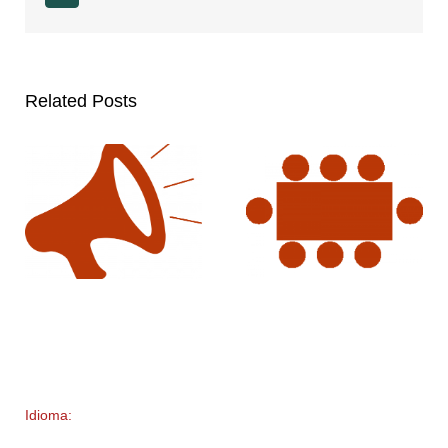
Related Posts
Idioma: