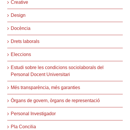
Creative
Design
Docència
Drets laborals
Eleccions
Estudi sobre les condicions sociolaborals del
Personal Docent Universitari
Més transparència, més garanties
Òrgans de govern, òrgans de representació
Personal Investigador
Pla Concilia