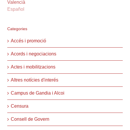
Valencià
Español
Categories
Accés i promoció
Acords i negociacions
Actes i mobilitzacions
Altres notícies d'interés
Campus de Gandia i Alcoi
Censura
Consell de Govern