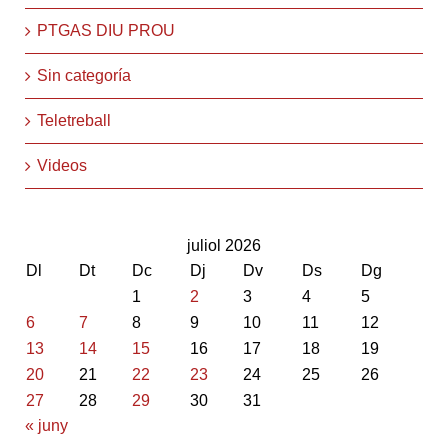
PTGAS DIU PROU
Sin categoría
Teletreball
Videos
juliol 2026
Dl
Dt
Dc
Dj
Dv
Ds
Dg
1
2
3
4
5
6
7
8
9
10
11
12
13
14
15
16
17
18
19
20
21
22
23
24
25
26
27
28
29
30
31
« juny