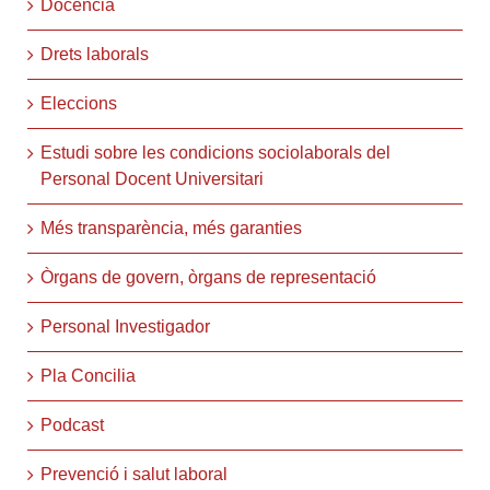
Docència
Drets laborals
Eleccions
Estudi sobre les condicions sociolaborals del
Personal Docent Universitari
Més transparència, més garanties
Òrgans de govern, òrgans de representació
Personal Investigador
Pla Concilia
Podcast
Prevenció i salut laboral