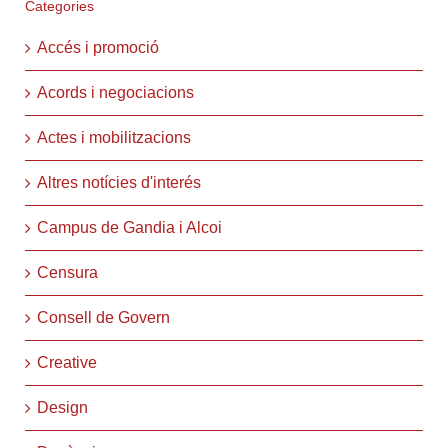
Categories
Accés i promoció
Acords i negociacions
Actes i mobilitzacions
Altres notícies d'interés
Campus de Gandia i Alcoi
Censura
Consell de Govern
Creative
Design