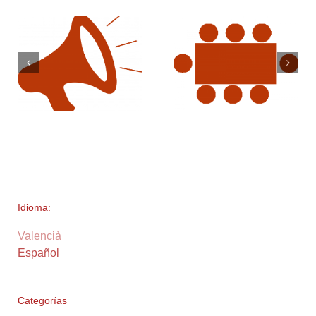
Idioma:
Valencià
Español
Categorías