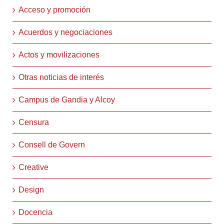
Acceso y promoción
Acuerdos y negociaciones
Actos y movilizaciones
Otras noticias de interés
Campus de Gandia y Alcoy
Censura
Consell de Govern
Creative
Design
Docencia