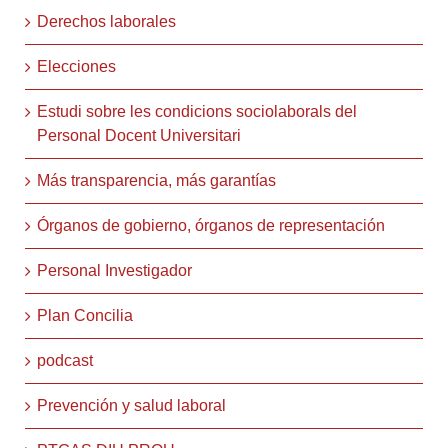
Derechos laborales
Elecciones
Estudi sobre les condicions sociolaborals del
Personal Docent Universitari
Más transparencia, más garantías
Órganos de gobierno, órganos de representación
Personal Investigador
Plan Concilia
podcast
Prevención y salud laboral