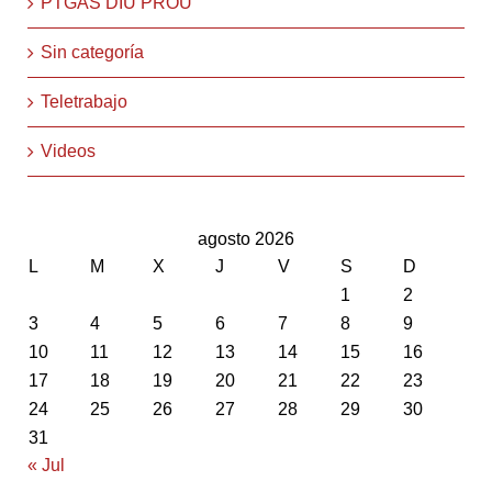
PTGAS DIU PROU
Sin categoría
Teletrabajo
Videos
agosto 2026
L
M
X
J
V
S
D
1
2
3
4
5
6
7
8
9
10
11
12
13
14
15
16
17
18
19
20
21
22
23
24
25
26
27
28
29
30
31
« Jul