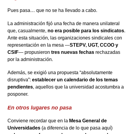
Pues pasa… que no se ha llevado a cabo.
La administración fijó una fecha de manera unilateral
que, casualmente,
no era posible para los sindicatos
.
Ante esta situación, las organizaciones sindicales con
representación en la mesa —
STEPV, UGT, CCOO y
CSIF
— propusieron
tres nuevas
fechas
rechazadas
por la administración.
Además, se exigió una propuesta “absolutamente
disruptiva”:
establecer un
calendario
de los temas
pendientes
, aquellos que la universidad acostumbra a
posponer.
En otros lugares no pasa
Conviene recordar que en la
Mesa General de
Universidades
(a diferencia de lo que pasa aquí)