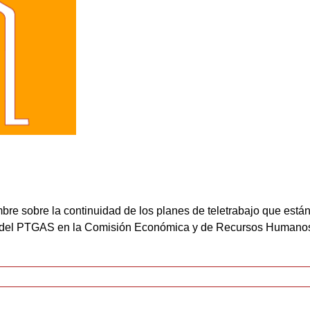
umbre sobre la continuidad de los planes de teletrabajo que está
te del PTGAS en la Comisión Económica y de Recursos Humanos