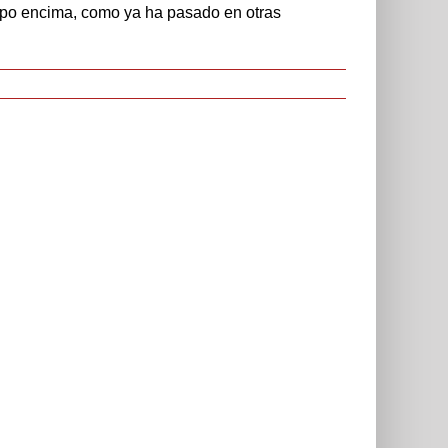
empo encima, como ya ha pasado en otras