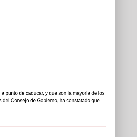
n a punto de caducar, y que son la mayoría de los
 del Consejo de Gobierno, ha constatado que