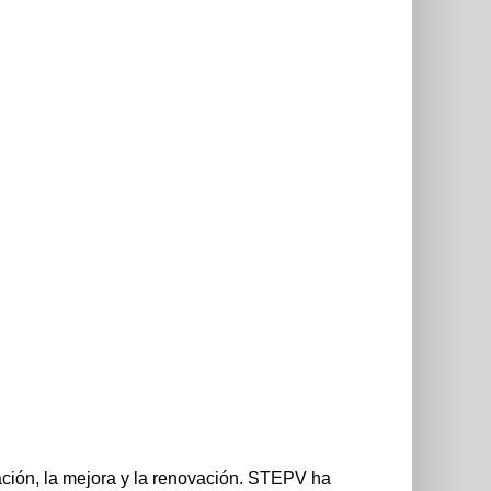
ación, la mejora y la renovación. STEPV ha