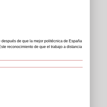
e después de que la mejor politécnica de España
 Este reconocimiento de que el trabajo a distancia