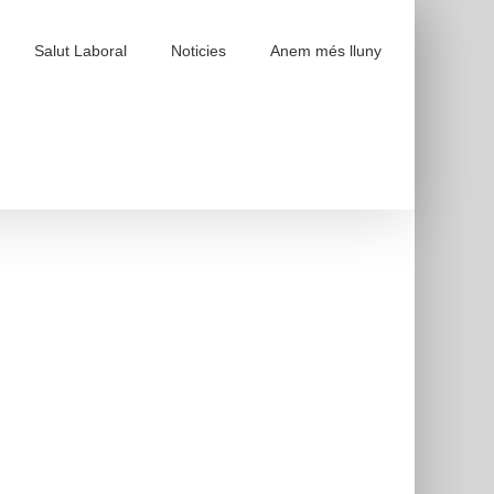
Salut Laboral
Noticies
Anem més lluny