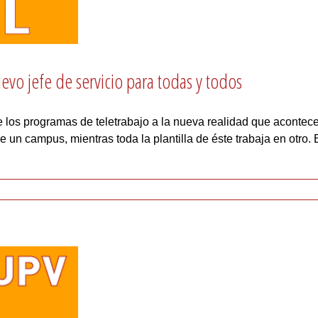
uevo jefe de servicio para todas y todos
 los programas de teletrabajo a la nueva realidad que acontec
e un campus, mientras toda la plantilla de éste trabaja en otro.