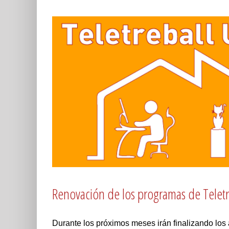
Renovación de los programas de Telet
Durante los próximos meses irán finalizando los