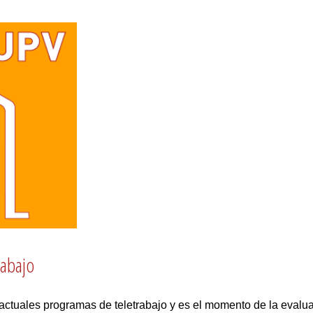
rabajo
 actuales programas de teletrabajo y es el momento de la evalu