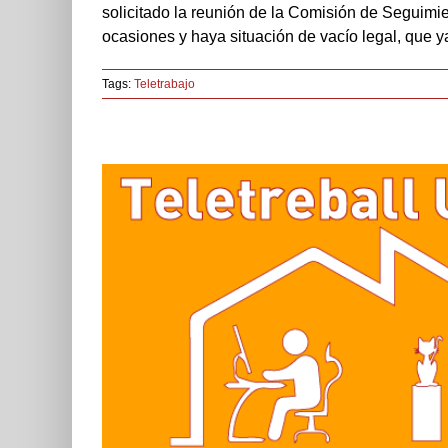
solicitado la reunión de la Comisión de Seguimi
ocasiones y haya situación de vacío legal, que 
Tags:
Teletrabajo