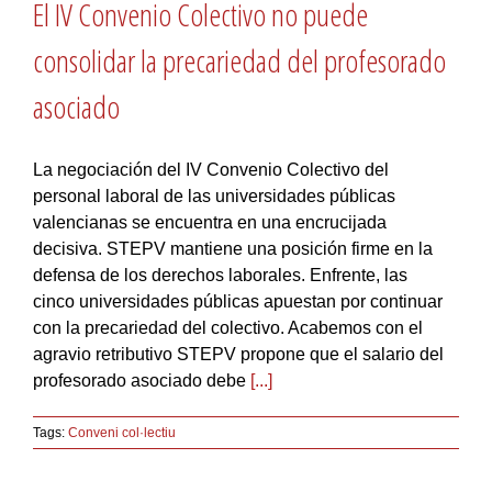
El IV Convenio Colectivo no puede
consolidar la precariedad del profesorado
asociado
La negociación del IV Convenio Colectivo del
personal laboral de las universidades públicas
valencianas se encuentra en una encrucijada
decisiva. STEPV mantiene una posición firme en la
defensa de los derechos laborales. Enfrente, las
cinco universidades públicas apuestan por continuar
con la precariedad del colectivo. Acabemos con el
agravio retributivo STEPV propone que el salario del
profesorado asociado debe
[...]
Tags:
Conveni col·lectiu