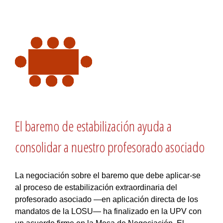
El baremo de estabilización ayuda a
consolidar a nuestro profesorado asociado
La negociación sobre el baremo que debe aplicar-se
al proceso de estabilización extraordinaria del
profesorado asociado —en aplicación directa de los
mandatos de la LOSU— ha finalizado en la UPV con