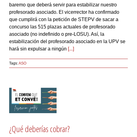
baremo que deberá servir para estabilizar nuestro
profesorado asociado. El vicerrector ha confirmado
que cumplirá con la petición de STEPV de sacar a
concurso las 515 plazas actuales de profesorado
asociado (no indefinido o pre-LOSU). Así, la
estabilización del profesorado asociado en la UPV se
hará sin expulsar a ningún
[...]
Tags:
ASO
¿Qué deberías cobrar?