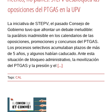
oposiciones del PTGAS en la UPV
La iniciativa de STEPV, el pasado Consejo de
Gobierno tuvo que afrontar un debate ineludible:
la parálisis inadmisible en los calendarios de las
oposiciones, promociones y concursos del PTGAS.
Los procesos selectivos acumulaban plazos de más
de 5 años, y algunos habían caducado. Ante esta
situación de bloqueo administrativo, la movilización
del PTGAS y la presión y el
[...]
Tags:
CAL