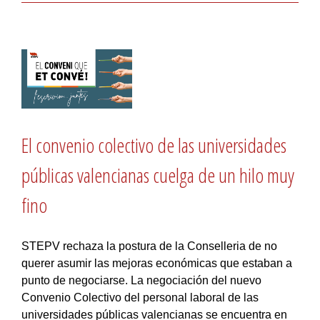
El convenio colectivo de las universidades
públicas valencianas cuelga de un hilo muy
fino
STEPV rechaza la postura de la Conselleria de no
querer asumir las mejoras económicas que estaban a
punto de negociarse. La negociación del nuevo
Convenio Colectivo del personal laboral de las
universidades públicas valencianas se encuentra en