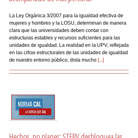
La Ley Orgánica 3/2007 para la igualdad efectiva de
mujeres y hombres y la LOSU, determinan de manera
clara que las universidades deben contar con
estructuras estables y recursos suficientes para las
unidades de igualdad. La realidad en la UPV, reflejada
en las cifras estructurales de las unidades de igualdad
de nuestro entorno público, dista mucho
[...]
Hechos, no planes: STEPV desbloquea las