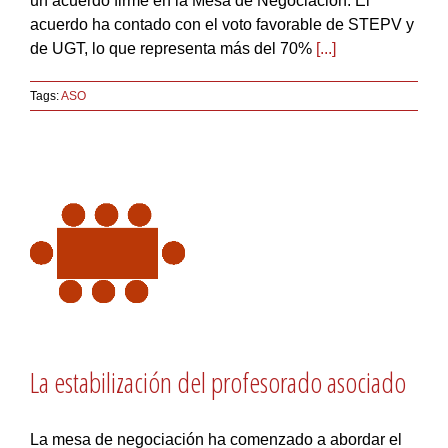
un acuerdo firme en la Mesa de Negociación. El
acuerdo ha contado con el voto favorable de STEPV y
de UGT, lo que representa más del 70%
[...]
Tags:
ASO
La estabilización del profesorado asociado
La mesa de negociación ha comenzado a abordar el