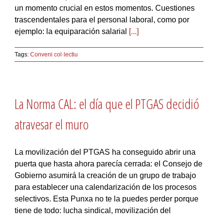
un momento crucial en estos momentos. Cuestiones
trascendentales para el personal laboral, como por
ejemplo: la equiparación salarial
[...]
Tags:
Conveni col·lectiu
La Norma CAL: el día que el PTGAS decidió
atravesar el muro
La movilización del PTGAS ha conseguido abrir una
puerta que hasta ahora parecía cerrada: el Consejo de
Gobierno asumirá la creación de un grupo de trabajo
para establecer una calendarización de los procesos
selectivos. Esta Punxa no te la puedes perder porque
tiene de todo: lucha sindical, movilización del