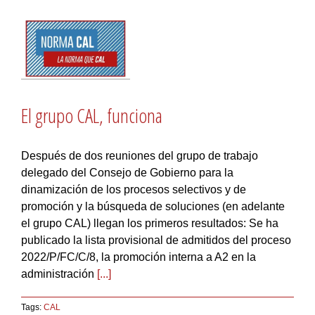
El grupo CAL, funciona
Después de dos reuniones del grupo de trabajo
delegado del Consejo de Gobierno para la
dinamización de los procesos selectivos y de
promoción y la búsqueda de soluciones (en adelante
el grupo CAL) llegan los primeros resultados: Se ha
publicado la lista provisional de admitidos del proceso
2022/P/FC/C/8, la promoción interna a A2 en la
administración
[...]
Tags:
CAL