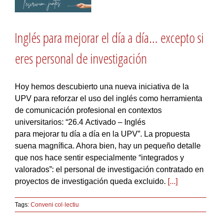
Inglés para mejorar el día a día… excepto si
eres personal de investigación
Hoy hemos descubierto una nueva iniciativa de la
UPV para reforzar el uso del inglés como herramienta
de comunicación profesional en contextos
universitarios: “26.4 Activado – Inglés
para mejorar tu día a día en la UPV”. La propuesta
suena magnífica. Ahora bien, hay un pequeño detalle
que nos hace sentir especialmente “integrados y
valorados”: el personal de investigación contratado en
proyectos de investigación queda excluido.
[...]
Tags:
Conveni col·lectiu