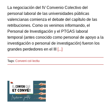
La negociación del IV Convenio Colectivo del
personal laboral de las universidades públicas
valencianas comienza el debate del capítulo de las
retribuciones. Como os venimos informando, el
Personal de Investigación y el PTGAS laboral
temporal (antes conocido como personal de apoyo a la
investigación o personal de investigación) fueron los
grandes perdedores en el III
[...]
Tags:
Conveni col·lectiu