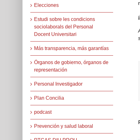
Elecciones
Estudi sobre les condicions
sociolaborals del Personal
Docent Universitari
Más transparencia, más garantías
Órganos de gobierno, órganos de
representación
Personal Investigador
Plan Concilia
podcast
Prevención y salud laboral