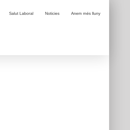
Salut Laboral
Noticies
Anem més lluny