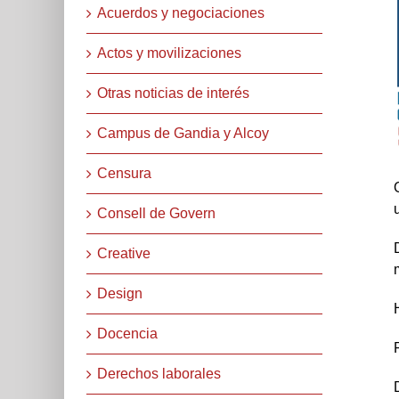
Acuerdos y negociaciones
Actos y movilizaciones
Otras noticias de interés
Campus de Gandia y Alcoy
Censura
Consell de Govern
Creative
Design
Docencia
Derechos laborales