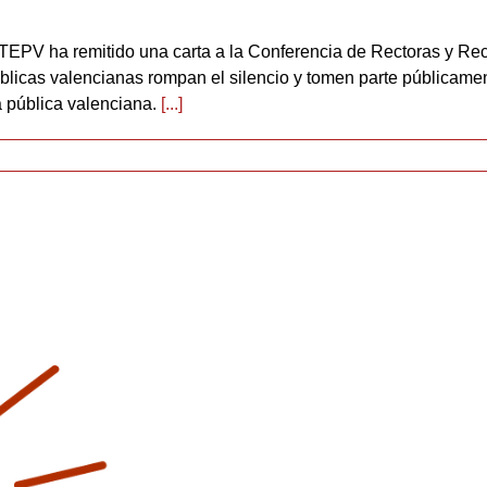
TEPV ha remitido una carta a la Conferencia de Rectoras y Rec
blicas valencianas rompan el silencio y tomen parte públicamen
a pública valenciana.
[...]