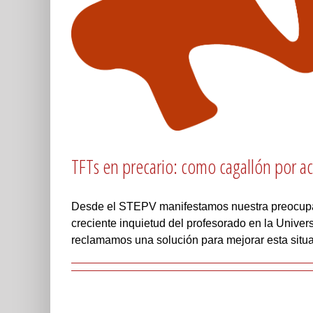
TFTs en precario: como cagallón por a
Desde el STEPV manifestamos nuestra preocupació
creciente inquietud del profesorado en la Univer
reclamamos una solución para mejorar esta situa