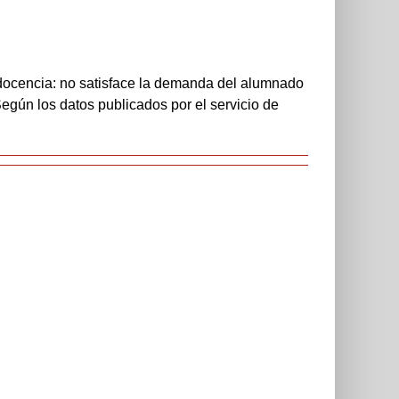
 docencia: no satisface la demanda del alumnado
egún los datos publicados por el servicio de