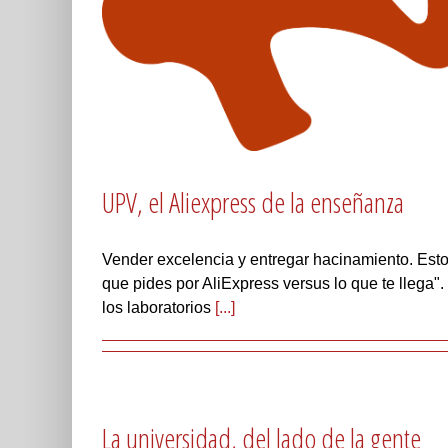
UPV, el Aliexpress de la enseñanza
Vender excelencia y entregar hacinamiento. Esto 
que pides por AliExpress versus lo que te llega".
los laboratorios
[...]
La universidad, del lado de la gente