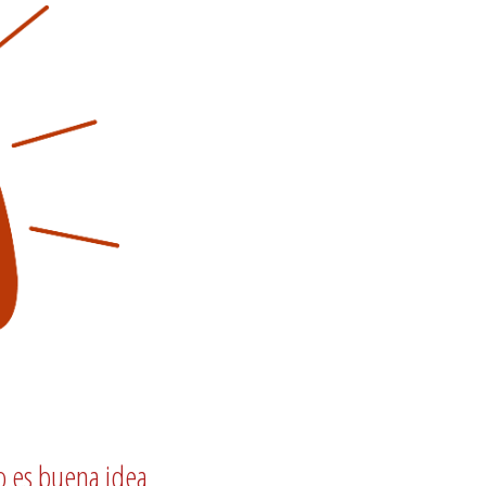
no es buena idea