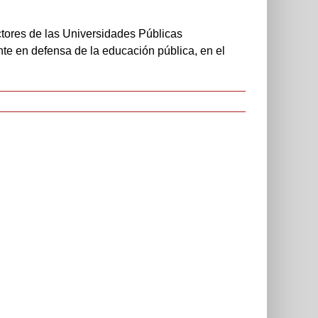
tores de las Universidades Públicas
te en defensa de la educación pública, en el