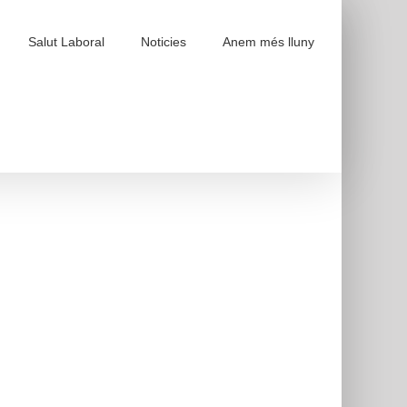
Salut Laboral
Noticies
Anem més lluny