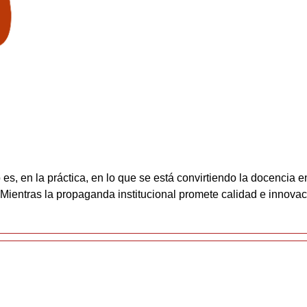
es, en la práctica, en lo que se está convirtiendo la docencia
 Mientras la propaganda institucional promete calidad e innovaci