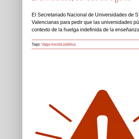
El Secretariado Nacional de Universidades de S
Valencianas para pedir que las universidades pú
contexto de la huelga indefinida de la enseñanz
Tags:
Vaga escola pública