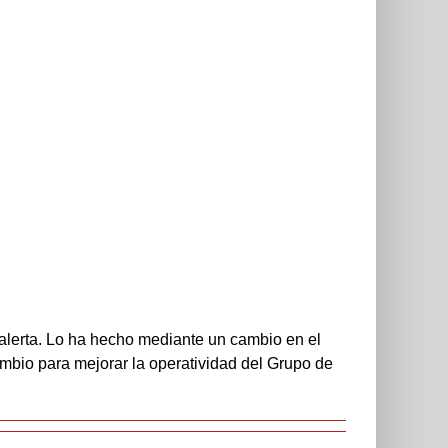
e alerta. Lo ha hecho mediante un cambio en el
ambio para mejorar la operatividad del Grupo de