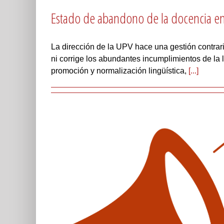
Estado de abandono de la docencia en
La dirección de la UPV hace una gestión contrar
ni corrige los abundantes incumplimientos de la
promoción y normalización lingüística,
[...]