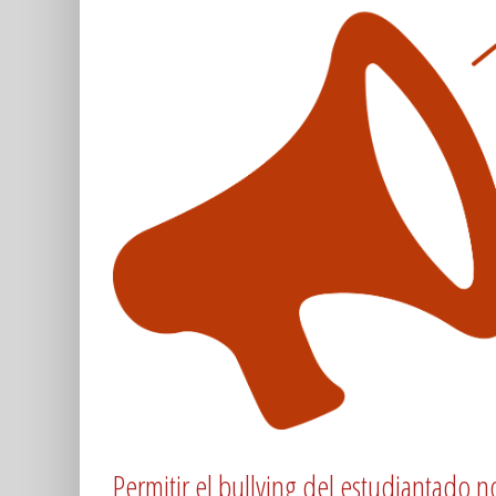
Permitir el bullying del estudiantado 