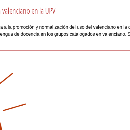
 valenciano en la UPV
ia a la promoción y normalización del uso del valenciano en la
 lengua de docencia en los grupos catalogados en valenciano. S