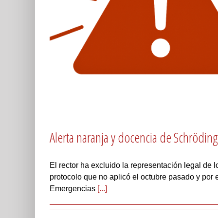
Alerta naranja y docencia de Schröding
El rector ha excluido la representación legal de
protocolo que no aplicó el octubre pasado y por 
Emergencias
[...]